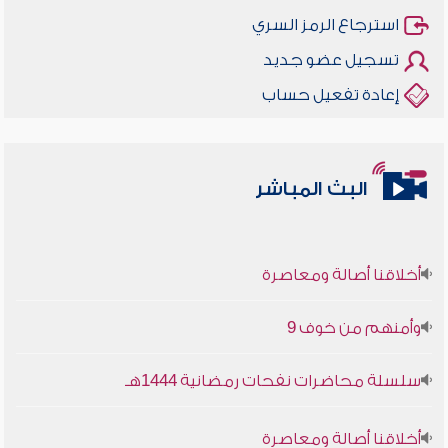
استرجاع الرمز السري
تسجيل عضو جديد
إعادة تفعيل حساب
البث المباشر
أخلاقنا أصالة ومعاصرة
وأمنهم من خوف 9
سلسلة محاضرات نفحات رمضانية 1444هـ
أخلاقنا أصالة ومعاصرة