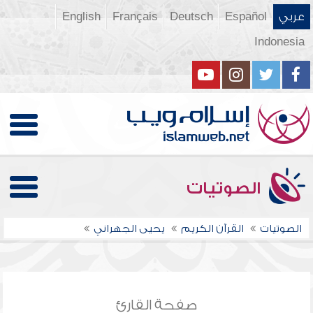
عربي
Español
Deutsch
Français
English
Indonesia
الصوتيات
الصوتيات
القرآن الكريم
يحيى الجهراني
صفحة القارئ