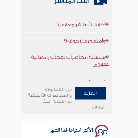
البث المباشر
أخلاقنا أصالة ومعاصرة
وأمنهم من خوف 9
سلسلة محاضرات نفحات رمضانية
1444هـ
أخلاقنا أصالة ومعاصرة
من الفعاليات
المزيد
وأمنهم من خوف 9
والمحاضرات الأرشيفية
من خدمة البث
المباشر
سلسلة محاضرات نفحات رمضانية
1444هـ
الأكثر استماعا لهذا الشهر