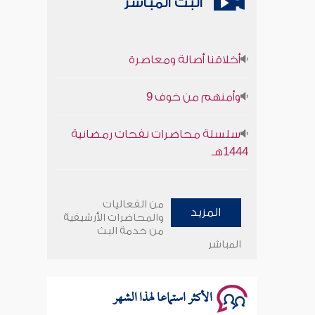
البث المباشر
أخلاقنا أصالة ومعاصرة
وأمنهم من خوف 9
سلسلة محاضرات نفحات رمضانية
1444هـ
أخلاقنا أصالة ومعاصرة
من الفعاليات
المزيد
وأمنهم من خوف 9
والمحاضرات الأرشيفية
من خدمة البث
المباشر
سلسلة محاضرات نفحات رمضانية
1444هـ
الأكثر استماعا لهذا الشهر