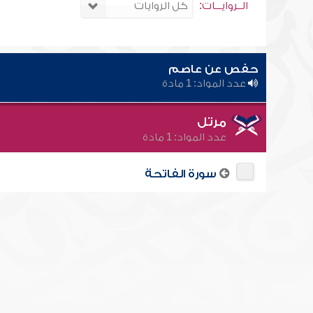
الــروايـــات:
حفص عن عاصم
عدد المواد: 1 مادة
مرتل
عدد المواد: 1 مادة
سورة الفاتحة