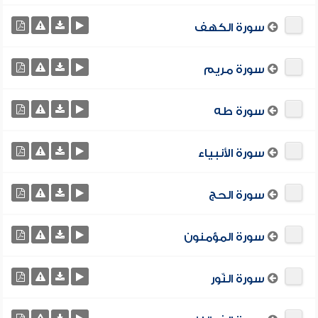
سورة الكهف
سورة مريم
سورة طه
سورة الأنبياء
سورة الحج
سورة المؤمنون
سورة النّور