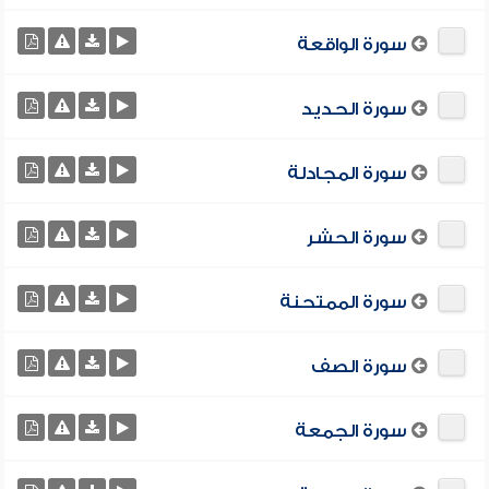
سورة الواقعة
سورة الحديد
سورة المجادلة
سورة الحشر
سورة الممتحنة
سورة الصف
سورة الجمعة