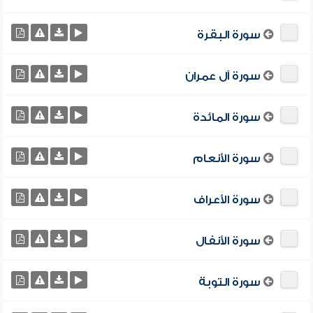
سورة البقرة
سورة آل عمران
سورة المائدة
سورة الأنعام
سورة الأعراف
سورة الأنفال
سورة التوبة