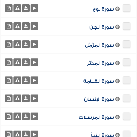
سورة نوح
سورة الجن
سورة المزّمّل
سورة المدّثر
سورة القيامة
سورة الإنسان
سورة المرسلات
سورة النبأ