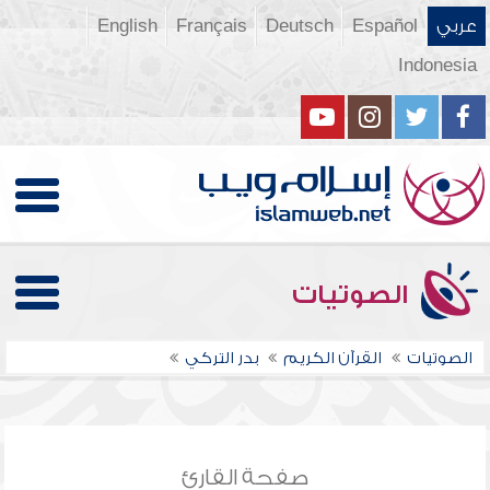
عربي
Español
Deutsch
Français
English
Indonesia
الصوتيات
الصوتيات
القرآن الكريم
بدر التركي
صفحة القارئ