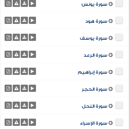
سورة يونس
سورة هود
سورة يوسف
سورة الرعد
سورة إبراهيم
سورة الحجر
سورة النحل
سورة الإسراء