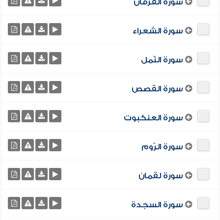
سورة الفرقان
سورة الشعراء
سورة النّمل
سورة القصص
سورة العنكبوت
سورة الرّوم
سورة لقمان
سورة السجدة