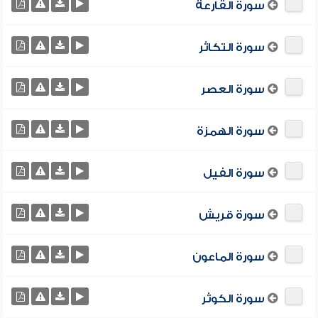
سورة القارعة
سورة التكاثر
سورة العصر
سورة الهمزة
سورة الفيل
سورة قريش
سورة الماعون
سورة الكوثر