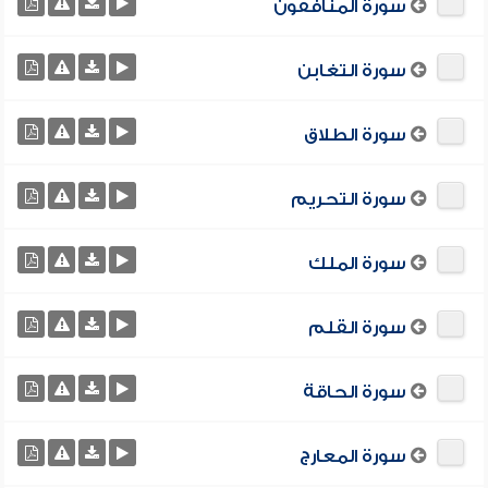
سورة المنافقون
سورة التغابن
سورة الطلاق
سورة التحريم
سورة الملك
سورة القلم
سورة الحاقة
سورة المعارج