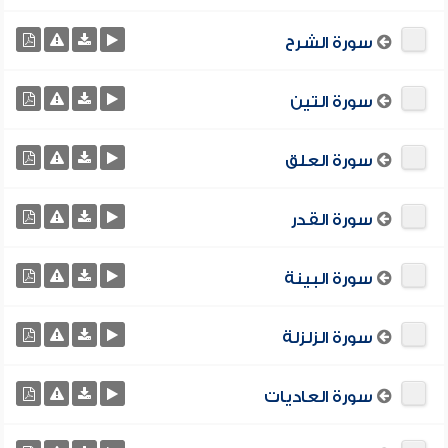
سورة الشرح
سورة التين
سورة العلق
سورة القدر
سورة البينة
سورة الزلزلة
سورة العاديات