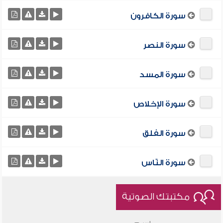
سورة الكافرون
سورة النصر
سورة المسد
سورة الإخلاص
سورة الفلق
سورة النّاس
مكتبتك الصوتية