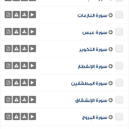
سورة النازعات
سورة عبس
سورة التكوير
سورة الإنفطار
سورة المطفّفين
سورة الإنشقاق
سورة البروج