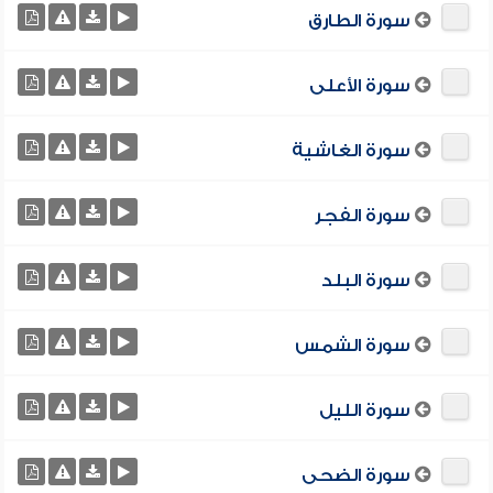
سورة الطارق
سورة الأعلى
سورة الغاشية
سورة الفجر
سورة البلد
سورة الشمس
سورة الليل
سورة الضحى