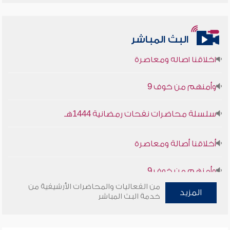
البث المباشر
أخلاقنا أصالة ومعاصرة
وأمنهم من خوف 9
سلسلة محاضرات نفحات رمضانية 1444هـ
أخلاقنا أصالة ومعاصرة
وأمنهم من خوف 9
سلسلة محاضرات نفحات رمضانية 1444هـ
من الفعاليات والمحاضرات الأرشيفية من
المزيد
خدمة البث المباشر