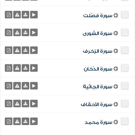
سورة فصّلت
سورة الشورى
سورة الزخرف
سورة الدّخان
سورة الجاثية
سورة الأحقاف
سورة محمد