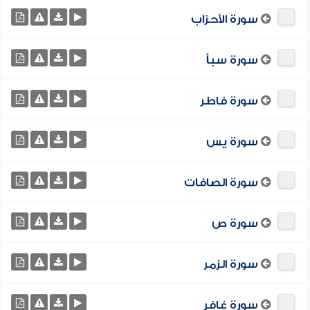
سورة الأحزاب
سورة سبأ
سورة فاطر
سورة يس
سورة الصافات
سورة ص
سورة الزمر
سورة غافر