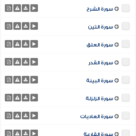
سورة الشرح
سورة التين
سورة العلق
سورة القدر
سورة البينة
سورة الزلزلة
سورة العاديات
سورة القارعة