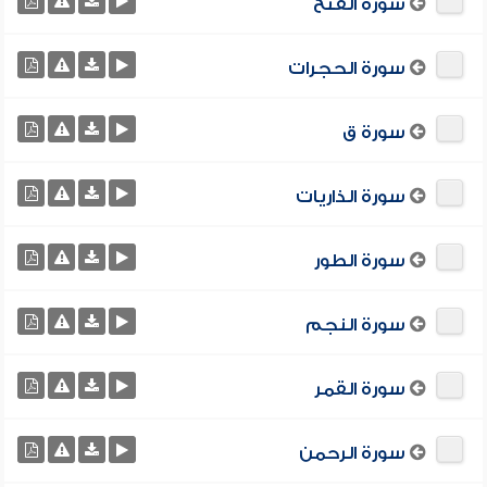
سورة الفتح
سورة الحجرات
سورة ق
سورة الذاريات
سورة الطور
سورة النجم
سورة القمر
سورة الرحمن