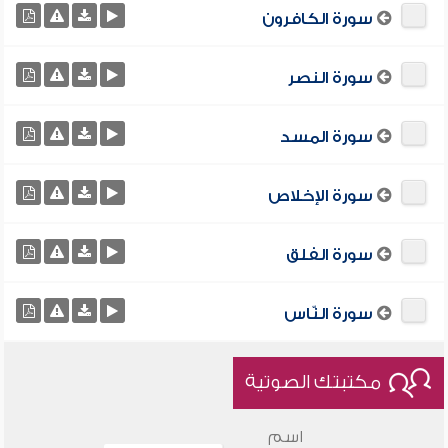
سورة الكافرون
سورة النصر
سورة المسد
سورة الإخلاص
سورة الفلق
سورة النّاس
مكتبتك الصوتية
اسم