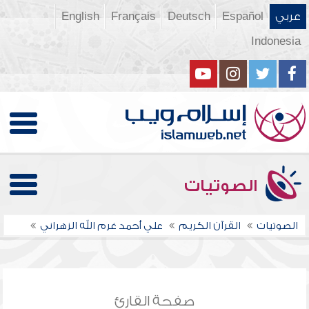
عربي
Español
Deutsch
Français
English
Indonesia
الصوتيات
الصوتيات
القرآن الكريم
علي أحمد غرم الله الزهراني
صفحة القارئ