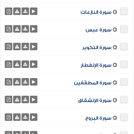
سورة النازعات
سورة عبس
سورة التكوير
سورة الإنفطار
سورة المطفّفين
سورة الإنشقاق
سورة البروج