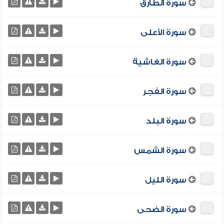
سورة الطارق
سورة الأعلى
سورة الغاشية
سورة الفجر
سورة البلد
سورة الشمس
سورة الليل
سورة الضحى