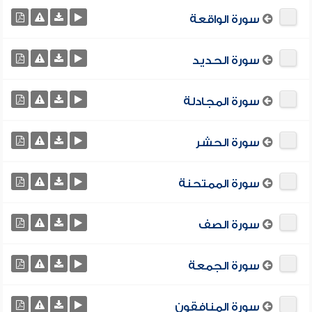
سورة الواقعة
سورة الحديد
سورة المجادلة
سورة الحشر
سورة الممتحنة
سورة الصف
سورة الجمعة
سورة المنافقون