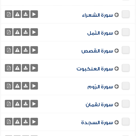
سورة الشعراء
سورة النّمل
سورة القصص
سورة العنكبوت
سورة الرّوم
سورة لقمان
سورة السجدة