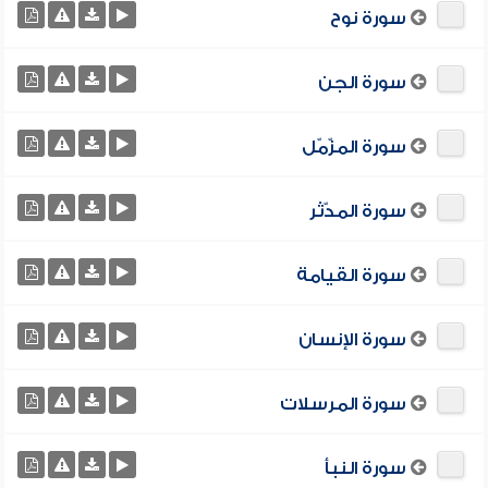
سورة نوح
سورة الجن
سورة المزّمّل
سورة المدّثر
سورة القيامة
سورة الإنسان
سورة المرسلات
سورة النبأ