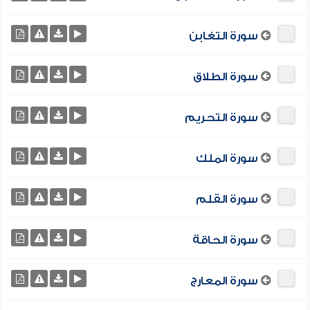
سورة التغابن
سورة الطلاق
سورة التحريم
سورة الملك
سورة القلم
سورة الحاقة
سورة المعارج