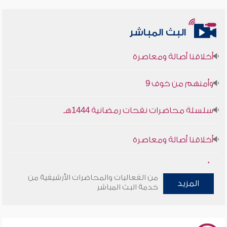
البث المباشر
أخلاقنا أصالة ومعاصرة
وأمنهم من خوف 9
سلسلة محاضرات نفحات رمضانية 1444هـ
أخلاقنا أصالة ومعاصرة
وأمنهم من خوف 9
من الفعاليات والمحاضرات الأرشيفية من
المزيد
سلسلة محاضرات نفحات رمضانية 1444هـ
خدمة البث المباشر