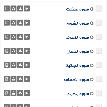
سورة فصّلت
سورة الشورى
سورة الزخرف
سورة الدّخان
سورة الجاثية
سورة الأحقاف
سورة محمد