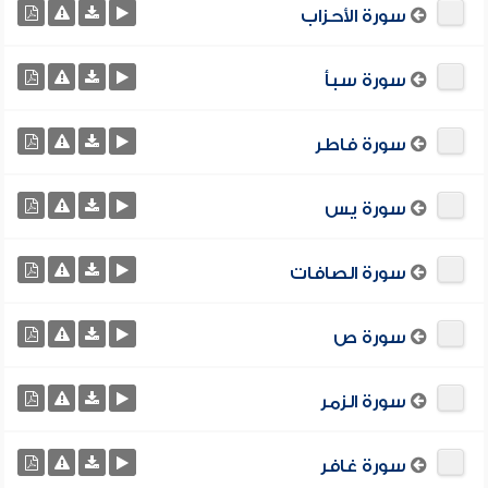
سورة الأحزاب
سورة سبأ
سورة فاطر
سورة يس
سورة الصافات
سورة ص
سورة الزمر
سورة غافر