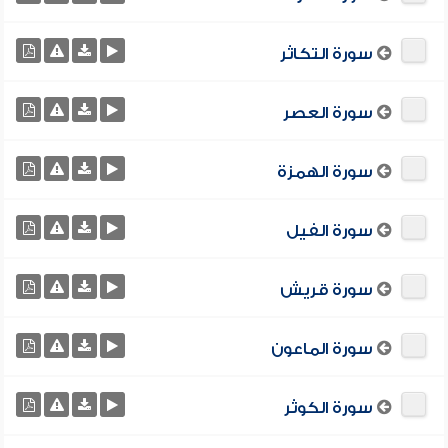
سورة التكاثر
سورة العصر
سورة الهمزة
سورة الفيل
سورة قريش
سورة الماعون
سورة الكوثر