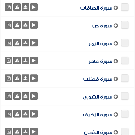
سورة الصافات
سورة ص
سورة الزمر
سورة غافر
سورة فصّلت
سورة الشورى
سورة الزخرف
سورة الدّخان