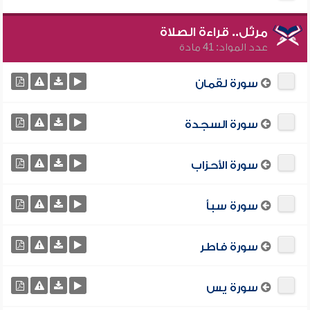
مرتّل.. قراءة الصلاة
عدد المواد: 41 مادة
سورة لقمان
سورة السجدة
سورة الأحزاب
سورة سبأ
سورة فاطر
سورة يس