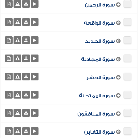
سورة الرحمن
سورة الواقعة
سورة الحديد
سورة المجادلة
سورة الحشر
سورة الممتحنة
سورة المنافقون
سورة التغابن