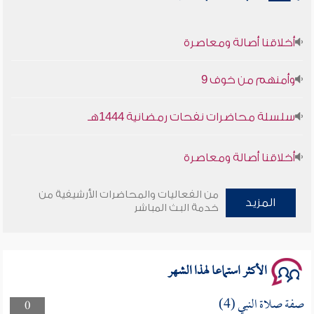
أخلاقنا أصالة ومعاصرة
وأمنهم من خوف 9
سلسلة محاضرات نفحات رمضانية 1444هـ
أخلاقنا أصالة ومعاصرة
وأمنهم من خوف 9
من الفعاليات والمحاضرات الأرشيفية من
المزيد
خدمة البث المباشر
سلسلة محاضرات نفحات رمضانية 1444هـ
الأكثر استماعا لهذا الشهر
صفة صلاة النبي (4)
0