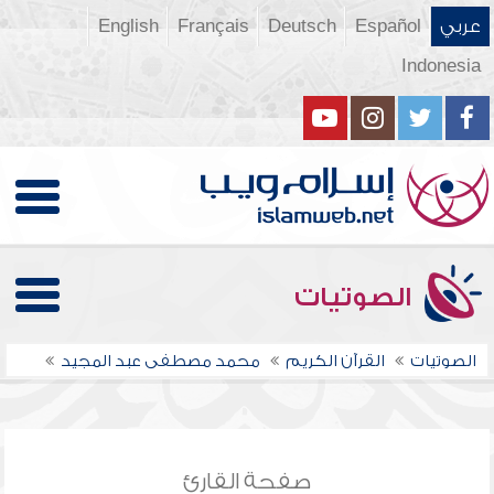
عربي
Español
Deutsch
Français
English
Indonesia
الصوتيات
الصوتيات
القرآن الكريم
محمد مصطفى عبد المجيد
صفحة القارئ