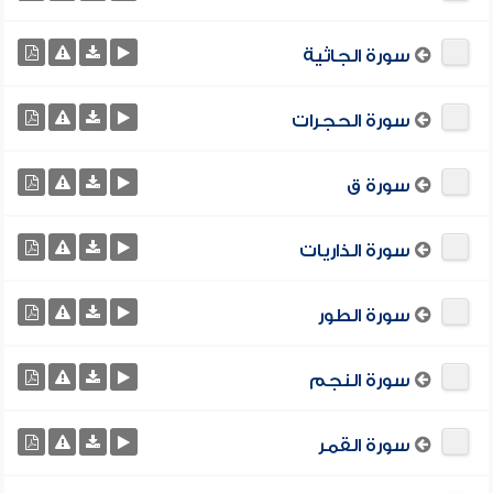
سورة الجاثية
سورة الحجرات
سورة ق
سورة الذاريات
سورة الطور
سورة النجم
سورة القمر