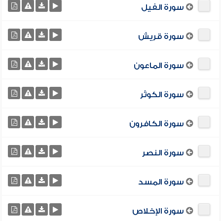
سورة الفيل
سورة قريش
سورة الماعون
سورة الكوثر
سورة الكافرون
سورة النصر
سورة المسد
سورة الإخلاص