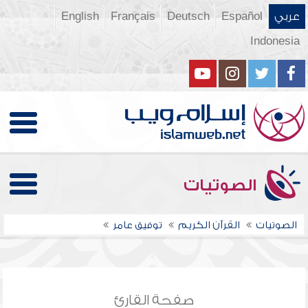
عربي
Español
Deutsch
Français
English
Indonesia
الصوتيات
الصوتيات
القرآن الكريم
توفيق عامر
صفحة القارئ