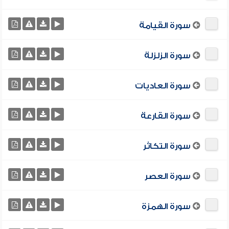
سورة القيامة
سورة الزلزلة
سورة العاديات
سورة القارعة
سورة التكاثر
سورة العصر
سورة الهمزة