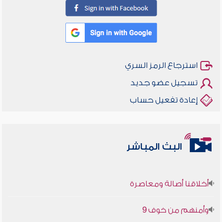
استرجاع الرمز السري
تسجيل عضو جديد
إعادة تفعيل حساب
البث المباشر
أخلاقنا أصالة ومعاصرة
وأمنهم من خوف 9