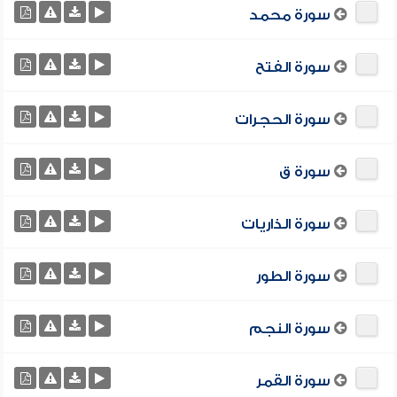
سورة محمد
سورة الفتح
سورة الحجرات
سورة ق
سورة الذاريات
سورة الطور
سورة النجم
سورة القمر