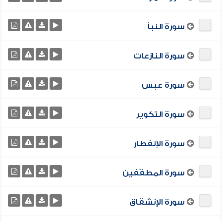
سورة النبأ
سورة النازعات
سورة عبس
سورة التكوير
سورة الإنفطار
سورة المطفّفين
سورة الإنشقاق