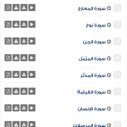
سورة المعارج
سورة نوح
سورة الجن
سورة المزّمّل
سورة المدّثر
سورة القيامة
سورة الإنسان
سورة المرسلات