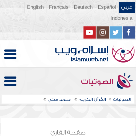
عربي
Español
Deutsch
Français
English
Indonesia
الصوتيات
الصوتيات
القرآن الكريم
محمد مكي
صفحة القارئ