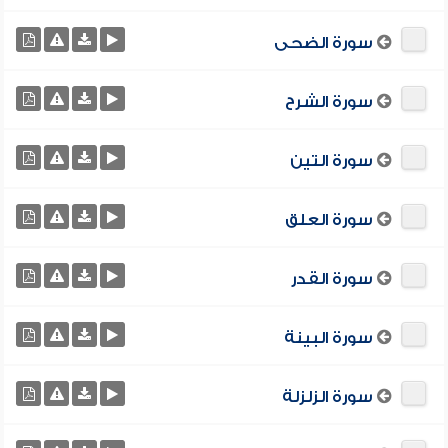
سورة الضحى
سورة الشرح
سورة التين
سورة العلق
سورة القدر
سورة البينة
سورة الزلزلة