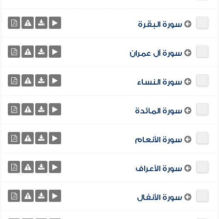
سورة البقرة
سورة آل عمران
سورة النساء
سورة المائدة
سورة الأنعام
سورة الأعراف
سورة الأنفال