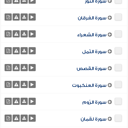
سورة النّور
سورة الفرقان
سورة الشعراء
سورة النّمل
سورة القصص
سورة العنكبوت
سورة الرّوم
سورة لقمان