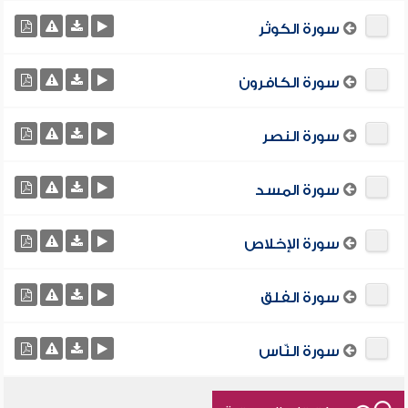
سورة الكوثر
سورة الكافرون
سورة النصر
سورة المسد
سورة الإخلاص
سورة الفلق
سورة النّاس