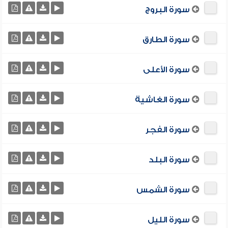
سورة البروج
سورة الطارق
سورة الأعلى
سورة الغاشية
سورة الفجر
سورة البلد
سورة الشمس
سورة الليل