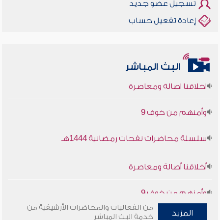
تسجيل عضو جديد
إعادة تفعيل حساب
البث المباشر
أخلاقنا أصالة ومعاصرة
وأمنهم من خوف 9
سلسلة محاضرات نفحات رمضانية 1444هـ
أخلاقنا أصالة ومعاصرة
وأمنهم من خوف 9
من الفعاليات والمحاضرات الأرشيفية من
سلسلة محاضرات نفحات رمضانية 1444هـ
المزيد
خدمة البث المباشر