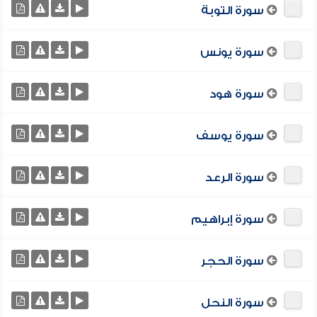
سورة التوبة
سورة يونس
سورة هود
سورة يوسف
سورة الرعد
سورة إبراهيم
سورة الحجر
سورة النحل