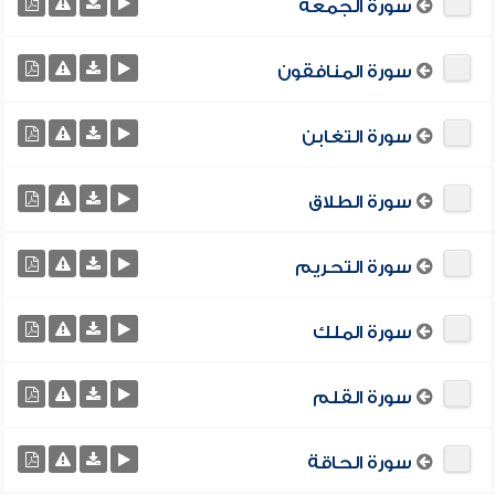
سورة الجمعة
سورة المنافقون
سورة التغابن
سورة الطلاق
سورة التحريم
سورة الملك
سورة القلم
سورة الحاقة