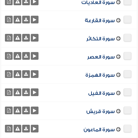
سورة العاديات
سورة القارعة
سورة التكاثر
سورة العصر
سورة الهمزة
سورة الفيل
سورة قريش
سورة الماعون