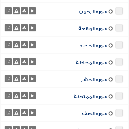
سورة الرحمن
سورة الواقعة
سورة الحديد
سورة المجادلة
سورة الحشر
سورة الممتحنة
سورة الصف