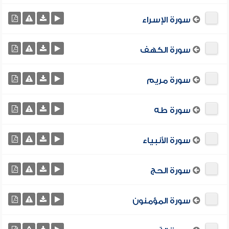
سورة الإسراء
سورة الكهف
سورة مريم
سورة طه
سورة الأنبياء
سورة الحج
سورة المؤمنون