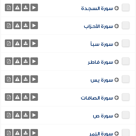
سورة السجدة
سورة الأحزاب
سورة سبأ
سورة فاطر
سورة يس
سورة الصافات
سورة ص
سورة الزمر