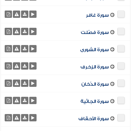
سورة غافر
سورة فصّلت
سورة الشورى
سورة الزخرف
سورة الدّخان
سورة الجاثية
سورة الأحقاف