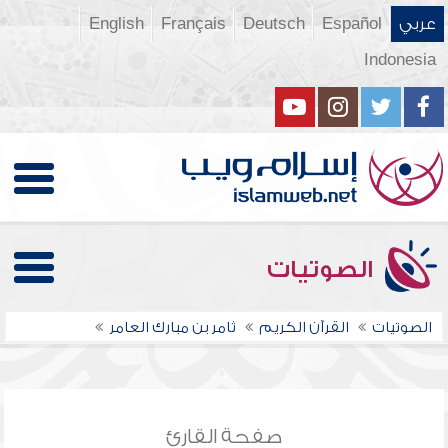
عربي
Español
Deutsch
Français
English
Indonesia
الصوتيات
الصوتيات
القرآن الكريم
ثامر بن مبارك العامر
صفحة القارئ