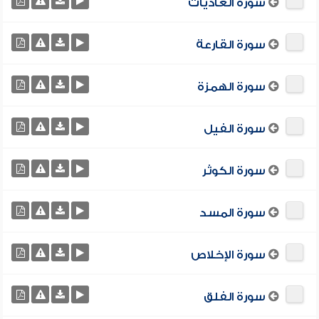
سورة العاديات
سورة القارعة
سورة الهمزة
سورة الفيل
سورة الكوثر
سورة المسد
سورة الإخلاص
سورة الفلق