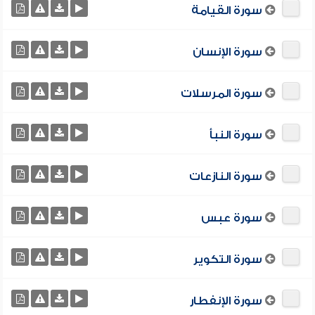
سورة القيامة
سورة الإنسان
سورة المرسلات
سورة النبأ
سورة النازعات
سورة عبس
سورة التكوير
سورة الإنفطار