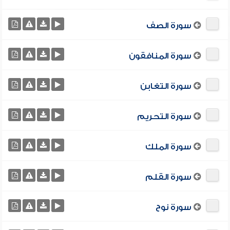
سورة الصف
سورة المنافقون
سورة التغابن
سورة التحريم
سورة الملك
سورة القلم
سورة نوح