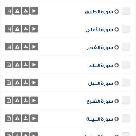
سورة الطارق
سورة الأعلى
سورة الفجر
سورة البلد
سورة الليل
سورة الشرح
سورة البينة