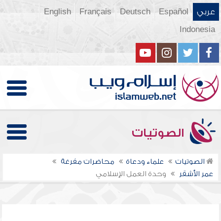
عربي
Español
Deutsch
Français
English
Indonesia
الصوتيات
الصوتيات
علماء ودعاة
محاضرات مفرغة
عمر الأشقر
وحدة العمل الإسلامي