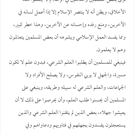
الأخلاق، ويظن أنه لا ينتصر الإسلام إلا إذا أعمل لسانه في
الآخرين، ومنع رفده وإحسانه عن الآخرين، وهذا خطر كبير،
ومما يفسد العمل الإسلامي ويشوهه أن بعض المسلمين يتعالمون
وهم لا يعلمون.
فينبغي للمسلمين أن يطلبوا العلم الشرعي، فبدون علم لا تكون
مسيرة، والجهل لا يربي النفوس، ولا يصلح الأفراد ولا
الجماعات، والعلم الشرعي له سبيله وطريقه، وينبغي على
المسلمين أن يحسنوا طلب العلم، وأن يحرصوا على ذلك لا أن
يعيشوا جهلاء، بعض الذين لم يتقنوا العلم الشرعي والذين
يستعجلون يفسدون بجهلهم في فتاويهم ودعاواهم وفي