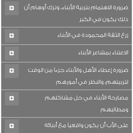
ضرورة الاهتمام بتربية الأبناء، وترك أوهام أن
ذلك يكون في الكبر
زرع الثقة المحمودة في الأبناء
الاعتناء بمشاعر الأبناء
ضرورة إعطاء الأهل والأبناء جزءاً من الوقت
لتربيتهم، والنظر في أمورهم
مصارحة الأبناء في حل مشاكلهم
ومطالبهم
على الأب أن يكون واقعياً مع أبنائه