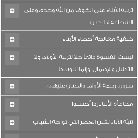
تربية الأبناء على الخوف من الله وحده، وعلى
الشجاعة لا الجبن
كيفية معالجة أخطاء الأبناء
ليست القسوة دائماً حلاً لتربية الأولاد، ولا
التدليل والإهمال، وإنما التوسط
ضرورة رحمة الأولاد والحنان عليهم
مكافأة الأبناء إذا أحسنوا
تنبّه الآباء لفتن العصر التي تواجه الشباب