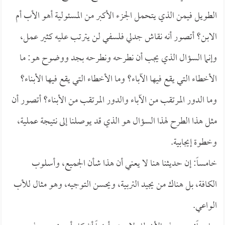
الطويل فيمن الذي يتحمل الجزء الأكبر من المسئولية أهو الأب أم
الابن؟ أتصور أنه نقاش جدلي فلسفي لن يترتب عليه كثير عمل،
وإنما السؤال الذي يجب أن نطرحه ونطرحه بجد ووضوح هو: ما
الأخطاء التي يقع فيها الآباء؟ وما الأخطاء التي يقع فيها الأبناء؟
وما الدور المرتقب من الآباء والدور المرتقب من الأبناء؟ أتصور أن
مثل هذا الطرح لهذا السؤال هو الذي قد يوصلنا إلى نتيجة عملية،
وخطوة إيجابية.
خامساً: إن حديثنا هنا لا يعني أن هذا شأن الجميع، وأسلوب
الكافة، بل هناك من يجيد التربية، ويحسن التوجيه، وهو مثال للأب
الواعي.