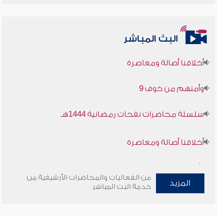
البث المباشر
أخلاقنا أصالة ومعاصرة
وأمنهم من خوف 9
سلسلة محاضرات نفحات رمضانية 1444هـ
أخلاقنا أصالة ومعاصرة
وأمنهم من خوف 9
من الفعاليات والمحاضرات الأرشيفية من
المزيد
سلسلة محاضرات نفحات رمضانية 1444هـ
خدمة البث المباشر