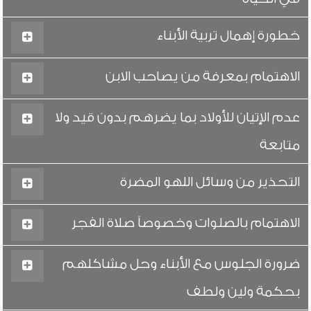
خطورة إهمال تربية الأبناء
الاهتمام بمعرفة من يصاحب الابن
عدم الإتيان للأولاد بما يضرهم بدون قيد ولا
متابعة
التحذير من وسائل اللهو المضرة
الاهتمام بالصلوات وخصوصاً صلاة الفجر
ضرورة الجلوس مع الأبناء وحل مشاكلهم
بحكمة ولين ولطف