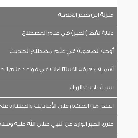
منزلة ابن حجر العلمية
دلالة لفظ (الخبر) في علم المصطلح
أوجه الصعوبة في علم مصطلح الحديث
أهمية معرفة الاستثناءات في قواعد علم ال
سبر أحاديث الرواة
الحذر من الحكم على الأحاديث والجسارة على
طرق الخبر الوارد عن النبي صلى الله عليه وسل