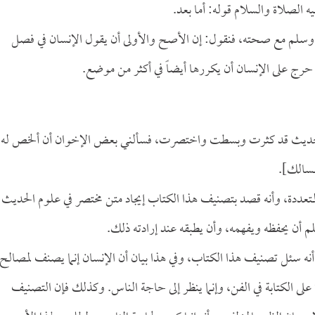
 الصلاة والسلام قوله: أما بعد.
ه وسلم مع صحته، فنقول: إن الأصح والأولى أن يقول الإنسان في فصل
 حرج على الإنسان أن يكررها أيضاً في أكثر من موضع.
 الحديث قد كثرت وبسطت واختصرت، فسألني بعض الإخوان أن ألخص له
مسالك].
 المتعددة، وأنه قصد بتصنيف هذا الكتاب إيجاد متن مختصر في علوم الحديث
 أن يحفظه ويفهمه، وأن يطبقه عند إرادته ذلك.
أنه سئل تصنيف هذا الكتاب، وفي هذا بيان أن الإنسان إنما يصنف لمصالح
على الكتابة في الفن، وإنما ينظر إلى حاجة الناس. وكذلك فإن التصنيف