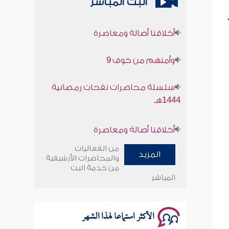
البث المباشر
أخلاقنا أصالة ومعاصرة
وأمنهم من خوف 9
سلسلة محاضرات نفحات رمضانية
1444هـ
أخلاقنا أصالة ومعاصرة
وأمنهم من خوف 9
من الفعاليات
المزيد
والمحاضرات الأرشيفية
من خدمة البث
سلسلة محاضرات نفحات رمضانية
المباشر
1444هـ
الأكثر استماعا لهذا الشهر