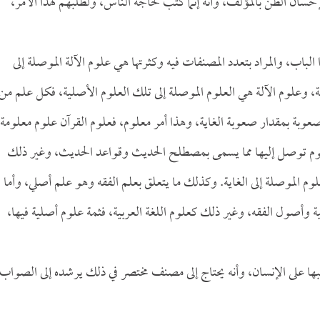
ان الظن بالمؤلف، وأنه إنما كتب لحاجة الناس، ولطلبهم لهذا الأمر،
الباب، والمراد بتعدد المصنفات فيه وكثرتها هي علوم الآلة الموصلة إلى
، وعلوم الآلة هي العلوم الموصلة إلى تلك العلوم الأصلية، فكل علم من
صعوبة بمقدار صعوبة الغاية، وهذا أمر معلوم، فعلوم القرآن علوم معلومة،
علوم توصل إليها مما يسمى بمصطلح الحديث وقواعد الحديث، وغير ذلك
وم الموصلة إلى الغاية. وكذلك ما يتعلق بعلم الفقه وهو علم أصلي، وأما
ة وأصول الفقه، وغير ذلك كعلوم اللغة العربية، فثمة علوم أصلية فيها،
ها على الإنسان، وأنه يحتاج إلى مصنف مختصر في ذلك يرشده إلى الصواب