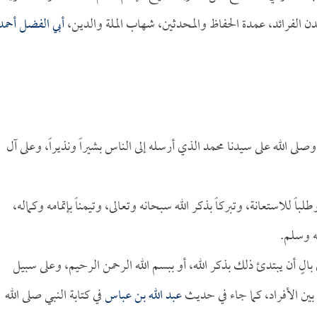
الفرائد، عمدة الحفاظ والمحدثين، شهاب الملة والدين،
أبي الفضل أحمد
، وصلى الله على سيدنا محمد الذي أرسله إلى الناس بشيراً ونذيراً، وعلى آل
لباً للاستعانة، وتبركاً بذكر الله سبحانه وتعالى، وتيمناً بإتمامه وكماله،
ه وسلم.
الٍ أن يبتدئ ذلك بذكر الله، أو ببسم الله الرحمن الرحيم، وعلى سبيل
بين الأفراد، كما جاء في حديث
عبد الله بن عباس
في كتابة النبي صلى الله