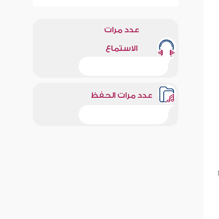
عدد مرات
الاستماع
عدد مرات الحفظ