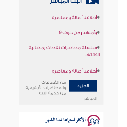
البث المباشر
أخلاقنا أصالة ومعاصرة
وأمنهم من خوف 9
سلسلة محاضرات نفحات رمضانية
1444هـ
أخلاقنا أصالة ومعاصرة
وأمنهم من خوف 9
من الفعاليات
المزيد
والمحاضرات الأرشيفية
سلسلة محاضرات نفحات رمضانية
من خدمة البث
1444هـ
المباشر
الأكثر استماعا لهذا الشهر