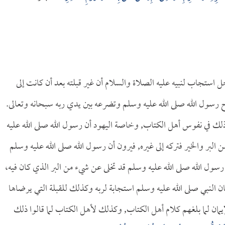
جل استجاب لنبيه عليه الصلاة والسلام أن غير قبلته بعد أن كانت إلى
ح رسول الله صلى الله عليه وسلم وتضرعه بين يدي ربه سبحانه وتعالى.
 ذلك في نفوس أهل الكتاب, وخاصة اليهود أن رسول الله صلى الله عليه
 البر والخير فتركه إلى غيره, فيرون أن رسول الله صلى الله عليه وسلم
ن رسول الله صلى الله عليه وسلم قد تخلى عن شيء من البر الذي كان فيه،
النبي صلى الله عليه وسلم استجابة لربه وكذلك للقبلة التي يرضاها
إيمان لما بلغهم كلام أهل الكتاب, وكذلك لأهل الكتاب لما قالوا ذلك