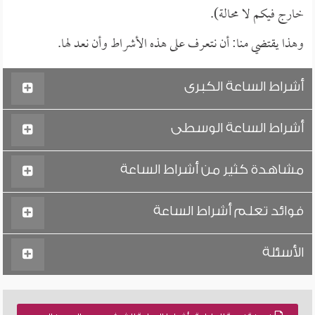
خارج فيكم لا محالة).
وهذا يقتضي منا: أن نتعرف على هذه الأشراط وأن نعد لها.
أشراط الساعة الكبرى
أشراط الساعة الوسطى
مشاهدة كثير من أشراط الساعة
فوائد تعلم أشراط الساعة
الأسئلة