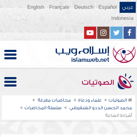
عربي
Español
Deutsch
Français
English
Indonesia
الصوتيات
الصوتيات
علماء ودعاة
محاضرات مفرغة
محمد الحسن الددو الشنقيطي
سلسلة المحاضرات
أشراط الساعة