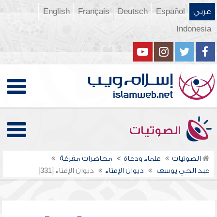
عربي
Español
Deutsch
Français
English
Indonesia
الصوتيات
الصوتيات
علماء ودعاة
محاضرات مفرغة
عبد الحي يوسف
ديوان الإفتاء
ديوان الإفتاء [331]