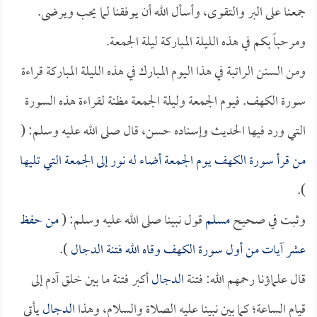
جمعنا على البر والتقوى، وأسأل الله أن يوفقنا لما يحب ويرضى.
ومرحباً بكم في هذه الليلة المباركة ليلة الجمعة.
ومن السنن الراتبة في هذا اليوم المبارك في هذه الليلة المباركة قراءة
سورة الكهف. فيوم الجمعة وليلة الجمعة مظنة لقراءة هذه السورة
التي ورد فيها الحديث وإسناده حسن، قال صلى الله عليه وسلم: (
من قرأ سورة الكهف يوم الجمعة أضاء له نور إلى الجمعة التي تليها
).
وثبت في صحيح
مسلم
قول نبينا صلى الله عليه وسلم: (
من حفظ
عشر آيات من أول سورة الكهف وقاه الله فتنة
الدجال
).
قال علماؤنا رحمهم الله: فتنة
الدجال
أكبر فتنة ما بين خلق آدم إلى
قيام الساعة؛ كما بين نبينا عليه الصلاة والسلام، وهذا
الدجال
يأتي