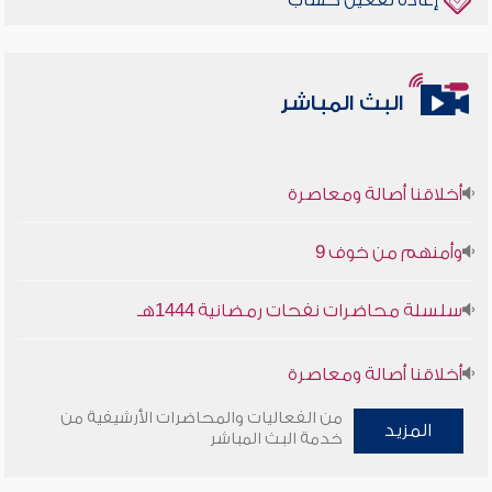
إعادة تفعيل حساب
البث المباشر
أخلاقنا أصالة ومعاصرة
وأمنهم من خوف 9
سلسلة محاضرات نفحات رمضانية 1444هـ
أخلاقنا أصالة ومعاصرة
من الفعاليات والمحاضرات الأرشيفية من
وأمنهم من خوف 9
المزيد
خدمة البث المباشر
سلسلة محاضرات نفحات رمضانية 1444هـ