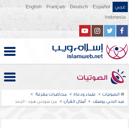
عربي
Español
Deutsch
Français
English
Indonesia
الصوتيات
الصوتيات
علماء ودعاة
محاضرات مفرغة
عبد الحي يوسف
أمثال القرآن
من سورتي هود - الرعد