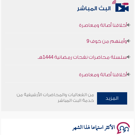
البث المباشر
أخلاقنا أصالة ومعاصرة
وأمنهم من خوف 9
سلسلة محاضرات نفحات رمضانية 1444هـ
أخلاقنا أصالة ومعاصرة
وأمنهم من خوف 9
من الفعاليات والمحاضرات الأرشيفية من
المزيد
خدمة البث المباشر
سلسلة محاضرات نفحات رمضانية 1444هـ
الأكثر استماعا لهذا الشهر