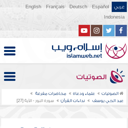
عربي
Español
Deutsch
Français
English
Indonesia
الصوتيات
الصوتيات
علماء ودعاة
محاضرات مفرغة
عبد الحي يوسف
نداءات القرآن
سورة النور - الآية [27]