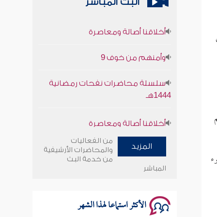
البث المباشر
أخلاقنا أصالة ومعاصرة
وأمنهم من خوف 9
سلسلة محاضرات نفحات رمضانية
1444هـ
أخلاقنا أصالة ومعاصرة
وأمنهم من خوف 9
من الفعاليات
المزيد
والمحاضرات الأرشيفية
ء
سلسلة محاضرات نفحات رمضانية
من خدمة البث
المباشر
1444هـ
الأكثر استماعا لهذا الشهر