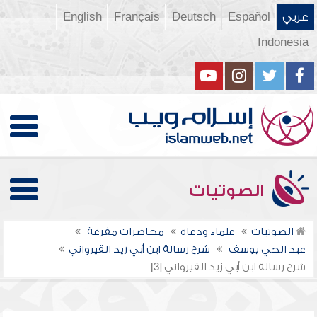
عربي
Español
Deutsch
Français
English
Indonesia
الصوتيات
الصوتيات
علماء ودعاة
محاضرات مفرغة
عبد الحي يوسف
شرح رسالة ابن أبي زيد القيرواني
شرح رسالة ابن أبي زيد القيرواني [3]