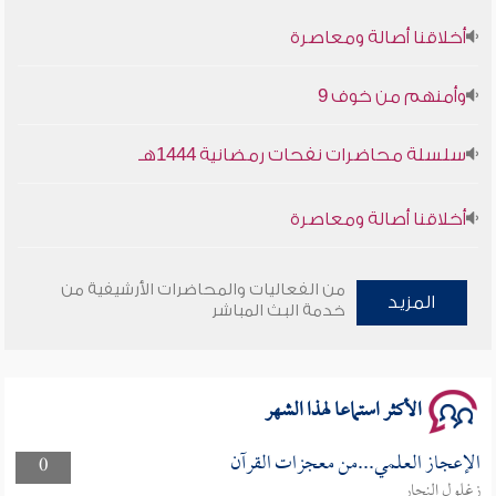
أخلاقنا أصالة ومعاصرة
وأمنهم من خوف 9
سلسلة محاضرات نفحات رمضانية 1444هـ
أخلاقنا أصالة ومعاصرة
وأمنهم من خوف 9
من الفعاليات والمحاضرات الأرشيفية من
المزيد
خدمة البث المباشر
سلسلة محاضرات نفحات رمضانية 1444هـ
الأكثر استماعا لهذا الشهر
الإعجاز العلمي...من معجزات القرآن
0
زغلول النجار