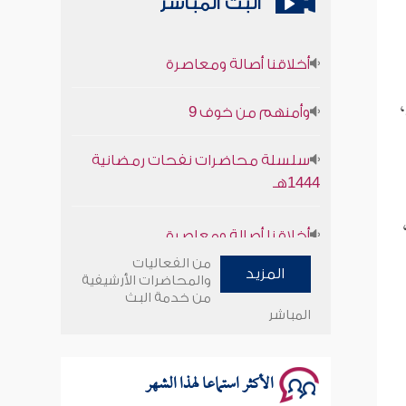
البث المباشر
أخلاقنا أصالة ومعاصرة
وأمنهم من خوف 9
،
سلسلة محاضرات نفحات رمضانية
1444هـ
أخلاقنا أصالة ومعاصرة
وأمنهم من خوف 9
من الفعاليات
المزيد
والمحاضرات الأرشيفية
من خدمة البث
سلسلة محاضرات نفحات رمضانية
المباشر
1444هـ
الأكثر استماعا لهذا الشهر