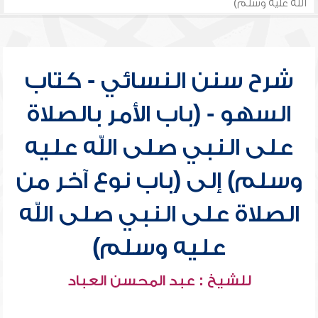
الله عليه وسلم)
شرح سنن النسائي - كتاب
السهو - (باب الأمر بالصلاة
على النبي صلى الله عليه
وسلم) إلى (باب نوع آخر من
الصلاة على النبي صلى الله
عليه وسلم)
للشيخ : عبد المحسن العباد