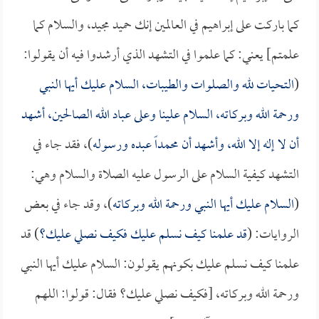
كما باركت على إبراهيم في العالمين إنك حميد مجيد، والسلام كما
علمتم] يعني: كما علموا في التشهد الذي أرشدوا فيه أن يقولوا:
(
التحيات لله والصلوات والطيبات، السلام عليك أيها النبي
ورحمة الله وبركاته، السلام علينا وعلى عباد الله الصالحين، أشهد
أن لا إله إلا الله، وأشهد أن محمداً عبده ورسوله
)، فقد جاء في
التشهد كيفية السلام على الرسول عليه الصلاة والسلام وهي:
(
السلام عليك أيها النبي ورحمة الله وبركاته
)، وقد جاء في بعض
الروايات: (
قد علمنا كيف نسلم عليك فكيف نصلي عليك؟
) قد
علمنا كيف نسلم عليك بكونهم يقولون: السلام عليك أيها النبي
ورحمة الله وبركاته، [فكيف نصلي عليك؟ فقال: قولوا: اللهم