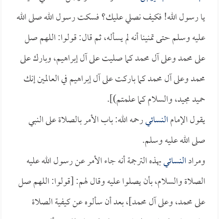
يا رسول الله! فكيف نصلي عليك؟ فسكت رسول الله صلى الله
عليه وسلم حتى تمنينا أنه لم يسأله، ثم قال: قولوا: اللهم صل
على محمد وعلى آل محمد كما صليت على آل إبراهيم، وبارك على
محمد وعلى آل محمد كما باركت على آل إبراهيم في العالمين إنك
حميد مجيد، والسلام كما علمتم)].
يقول الإمام
النسائي
رحمه الله: باب الأمر بالصلاة على النبي
صلى الله عليه وسلم.
ومراد
النسائي
بهذه الترجمة أنه جاء الأمر عن رسول الله عليه
الصلاة والسلام، بأن يصلوا عليه وقال لهم: [قولوا: اللهم صل
على محمد، وعلى آل محمد]، بعد أن سألوه عن كيفية الصلاة