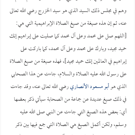
وهم في مجلس ذلك السيد الذي هو سيد الخزرج رضي الله تعالى
عنه، ثم إن هذه صيغة من صيغ الصلاة الإبراهيمية التي هي:
[اللهم صل على محمد وعلى آل محمد كما صليت على إبراهيم إنك
حميد مجيد، وبارك على محمد وعلى آل محمد، كما باركت على
إبراهيم في العالمين إنك حميد مجيد]، فهذه صيغة من صيغ الصلاة
على رسول الله عليه الصلاة والسلام، جاءت عن هذا الصحابي
الذي هو
أبو مسعود الأنصاري
رضي الله تعالى عنه، وقد جاءت
في ذلك صيغ عديدة عن جماعة من الصحابة سيأتي ذكر بعضها
أي: بعض هذه الصيغ التي جاءت عن النبي صلى الله عليه
وسلم، ولكن أكمل الصيغ هي الصلاة التي جمع فيها بين ذكر