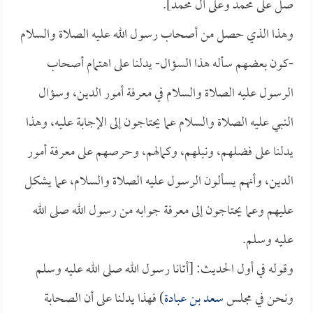
صل على محمد وعلى آل محمد].
وهذا الذي حصل من أصحاب رسول الله عليه الصلاة والسلام
-كون بعضهم سأله هذا السؤال- يدلنا على اهتمام أصحاب
الرسول عليه الصلاة والسلام في معرفة أمور الدين، وسؤال
النبي عليه الصلاة والسلام عما يحتاجون إلى الإجابة عليه، وهذا
يدلنا على فضلهم، ونبلهم، وكمالهم، وحرصهم على معرفة أمور
الدين، وأنهم يسألون الرسول عليه الصلاة والسلام، عما يشكل
عليهم وعما يحتاجون إلى معرفة جوابه من رسول الله صلى الله
عليه وسلم.
وقوله في أول الحديث: [أتانا رسول الله صلى الله عليه وسلم
ونحن في مجلس
سعد بن عبادة
) فهذا يدلنا على أن الصحابة