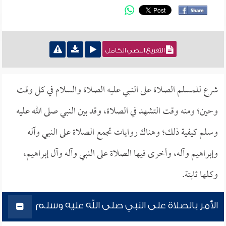
التفريغ النصي الكامل
شرع للمسلم الصلاة على النبي عليه الصلاة والسلام في كل وقت
وحين؛ ومنه وقت التشهد في الصلاة، وقد بين النبي صلى الله عليه
وسلم كيفية ذلك؛ وهناك روايات تجمع الصلاة على النبي وآله
وإبراهيم وآله، وأخرى فيها الصلاة على النبي وآله وآل إبراهيم،
وكلها ثابتة.
الأمر بالصلاة على النبي صلى الله عليه وسلم