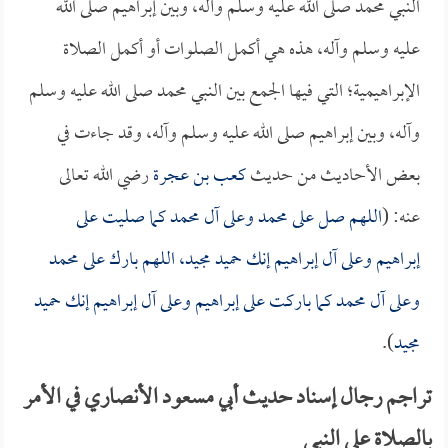
النبي محمد صلى الله عليه وسلم وآله، وبين إبراهيم صلى الله
عليه وسلم وآله، هذه هي أكمل الصلوات أو أكمل الصلاة
الإبراهيمية؛ التي فيها الجمع بين النبي محمد صلى الله عليه وسلم
وآله، وبين إبراهيم صلى الله عليه وسلم وآله، وقد جاءت في
بعض الأحاديث من حديث
كعب بن عجرة
رضي الله تعالى
عنه: (
اللهم صل على محمد وعلى آل محمد كما صليت على
إبراهيم وعلى آل إبراهيم إنك حميد مجيد، اللهم بارك على محمد
وعلى آل محمد كما باركت على إبراهيم وعلى آل إبراهيم إنك حميد
مجيد
).
تراجم رجال إسناد حديث أبي مسعود الأنصاري في الأمر
بالصلاة على النبي