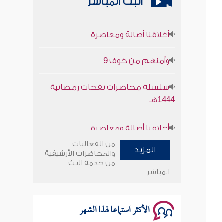
البث المباشر
أخلاقنا أصالة ومعاصرة
وأمنهم من خوف 9
سلسلة محاضرات نفحات رمضانية
1444هـ
أخلاقنا أصالة ومعاصرة
وأمنهم من خوف 9
من الفعاليات
المزيد
والمحاضرات الأرشيفية
من خدمة البث
سلسلة محاضرات نفحات رمضانية
المباشر
1444هـ
الأكثر استماعا لهذا الشهر