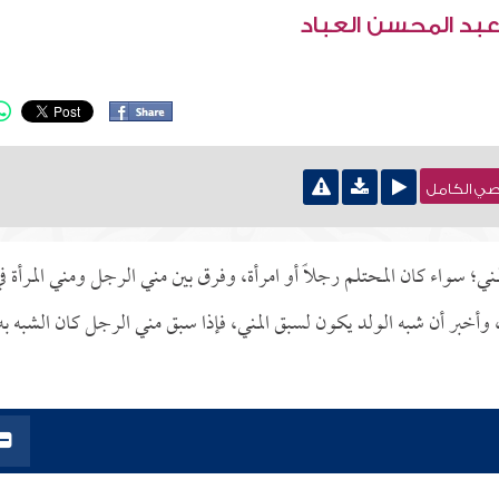
عبد المحسن العباد
نصي الكامل
؛ سواء كان المحتلم رجلاً أو امرأة، وفرق بين مني الرجل ومني المرأة ف
خبر أن شبه الولد يكون لسبق المني، فإذا سبق مني الرجل كان الشبه به