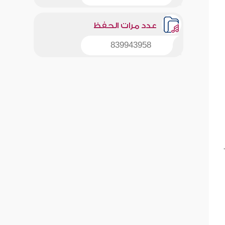
عدد مرات الحفظ
839943958