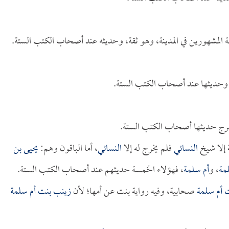
عة المشهورين في المدينة، وهو ثقة، وحديثه عند أصحاب الكتب الستة.
، وحديثها عند أصحاب الكتب الستة.
 خرج حديثها أصحاب الكتب الستة.
 إلا شيخ
النسائي
فلم يخرج له إلا
النسائي
، أما الباقون وهم:
يحيى بن
مة
، و
أم سلمة
، فهؤلاء الخمسة حديثهم عند أصحاب الكتب الستة.
 أم سلمة
صحابية، وفيه رواية بنت عن أمها؛ لأن
زينب بنت أم سلمة