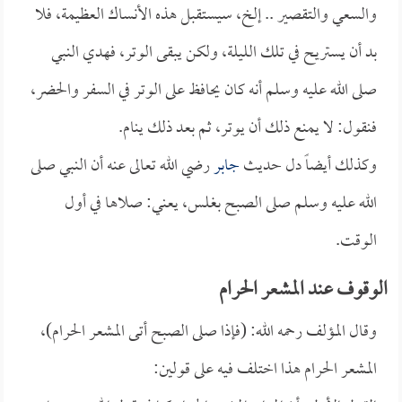
والسعي والتقصير .. إلخ، سيستقبل هذه الأنساك العظيمة، فلا
بد أن يستريح في تلك الليلة، ولكن يبقى الوتر، فهدي النبي
صلى الله عليه وسلم أنه كان يحافظ على الوتر في السفر والحضر،
فنقول: لا يمنع ذلك أن يوتر، ثم بعد ذلك ينام.
وكذلك أيضاً دل حديث
جابر
رضي الله تعالى عنه أن النبي صلى
الله عليه وسلم صلى الصبح بغلس، يعني: صلاها في أول
الوقت.
الوقوف عند المشعر الحرام
وقال المؤلف رحمه الله: (فإذا صلى الصبح أتى المشعر الحرام)،
المشعر الحرام هذا اختلف فيه على قولين: