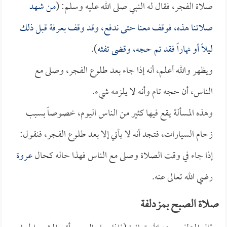
صلاة الفجر، فقال له النبي صلى الله عليه وسلم: (
من شهد
صلاتنا هذه، فوقف معنا حتى ندفع، وقد وقف بعرفة قبل ذلك
ليلاً أو نهاراً فقد تم حجه، وقضى تفثه
).
ويظهر والله أعلم، أنه إذا جاء بعد طلوع الفجر، وصلى مع
الناس، أن حجه تام وأنه لا يلزمه شيء.
وهذه المسألة يقع فيها كثير من الناس اليوم، خصوصاً بسبب
زحام السيارات، فتجد أنه لا يأتي إلا بعد طلوع الفجر، فنقول:
إذا جاء في وقت الصلاة وصلى مع الناس فهذا حاله كحال
عروة
رضي الله تعالى عنه.
صلاة الصبح بمزدلفة