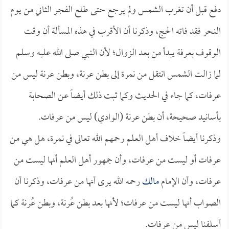
دفع قبل أن تغرب الشمس ولم يرجع حتى طلع الفجر الثاني من يوم
النحر فقد فاته الحج، وذكرنا أن الأقرب في هذه المسألة أن وقت
الوقوف بعرفة يبدأ من بعد الزوال؛ لأن النبي صلى الله عليه وسلم
لما زالت الشمس انتقل من نمرة إلى بطن عرنة، وبطن عرنة ليس من
عرفات، كما جاء في الحديث وكما ثبت ذلك أيضاً عن الصحابة
بأسانيد صحيحة، أن بطن عرنة (الوادي) ليس من عرفات.
وذكرنا أيضاً خلاف أهل العلم رحمهم الله تعالى في نمرة، هل هي من
عرفات أو ليست من عرفات، وأن جمهور أهل العلم أنها ليست من
عرفات، وأن الإمام
مالك
رحمه الله يرى أنها من عرفات، وذكرنا أن
الصواب أنها ليست من عرفات؛ لأنها بعد بطن عُرنة، وبطن عُرنة كما
أسلفنا ليس من عرفات.