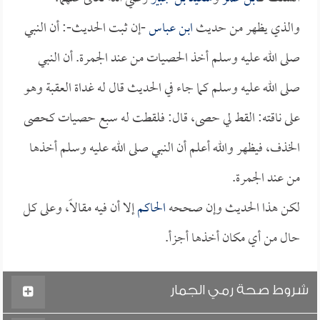
والذي يظهر من حديث
ابن عباس
-إن ثبت الحديث-: أن النبي
صلى الله عليه وسلم أخذ الحصيات من عند الجمرة. أن النبي
صلى الله عليه وسلم كما جاء في الحديث قال له غداة العقبة وهو
على ناقته: القط لي حصى، قال: فلقطت له سبع حصيات كحصى
الخذف، فيظهر والله أعلم أن النبي صلى الله عليه وسلم أخذها
من عند الجمرة.
لكن هذا الحديث وإن صححه
الحاكم
إلا أن فيه مقالاً، وعلى كل
حال من أي مكان أخذها أجزأ.
شروط صحة رمي الجمار