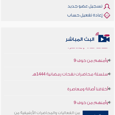
تسجيل عضو جديد
إعادة تفعيل حساب
أخلاقنا أصالة ومعاصرة
البث المباشر
وأمنهم من خوف 9
سلسلة محاضرات نفحات رمضانية 1444هـ
أخلاقنا أصالة ومعاصرة
وأمنهم من خوف 9
سلسلة محاضرات نفحات رمضانية 1444هـ
من الفعاليات والمحاضرات الأرشيفية من