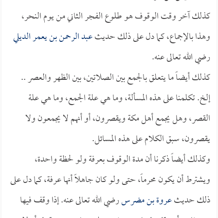
كذلك آخر وقت الوقوف هو طلوع الفجر الثاني من يوم النحر،
وهذا بالإجماع، كما دل على ذلك حديث
عبد الرحمن بن يعمر الديلي
رضي الله تعالى عنه.
كذلك أيضاً ما يتعلق بالجمع بين الصلاتين، بين الظهر والعصر ..
إلخ. تكلمنا على هذه المسألة، وما هي علة الجمع، وما هي علة
القصر، وهل يجمع أهل مكة ويقصرون، أو أنهم لا يجمعون ولا
يقصرون، سبق الكلام على هذه المسائل.
وكذلك أيضاً ذكرنا أن مدة الوقوف بعرفة ولو لحظة واحدة،
ويشترط أن يكون محرماً، حتى ولو كان جاهلاً أنها عرفة، كما دل على
ذلك حديث
عروة بن مضرس
رضي الله تعالى عنه. إذا وقف فيها