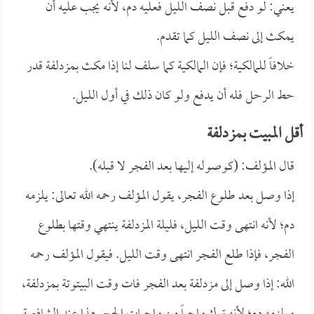
يعني: لو دفع قبل نصف الليل فعليه دم، لأنه يجب عليه أن
يمكث إلى نصف الليل كما تقدم.
خلافاً للمالكية؛ فإن المالكية كما سلف لنا إذا مكث بمزدلفة قدر
حط الرحل فله أن يدفع ولو كان ذلك في أول الليل.
أقل المبيت بمزدلفة
قال المؤلف: (كوصوله إليها بعد الفجر لا قبله).
إذا وصل بعد طلوع الفجر، يقول المؤلف رحمه الله تعالى: يلزمه
دم؛ لأنه انتهى وقت الليل، فليلة المزدلفة ينتهي وقتها بطلوع
الفجر، فإذا طلع الفجر انتهى وقت الليل. فيقول المؤلف رحمه
الله: إذا وصل إلى مزدلفة بعد الفجر فات وقت البيتوتة بمزدلفة،