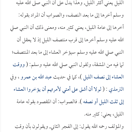
الليل يعني أكثر الليل, وهذا يدل على أن النبي صلى الله عليه
وسلم أخرها إلى ما بعد النصف، والصواب أن المراد بقوله:
أخرها إلى عامة الليل، يعني كثير منه، ومعنى ذلك أن النبي صلي
الله عليه وسلم أخرها إلى قرب منتصف الليل إذ لا يعقل أن
النبي صلي الله عليه وسلم سيؤخر العشاء إلى ما بعد المنتصف؛
لما فيه من المشقة، ولقول النبي صلي الله عليه وسلم: (
ووقت
العشاء إلى نصف الليل
)، كما في حديث
عبد الله بن عمرو
، وفي
الترمذي
: (
لولا أن أشق على أمتي لأمرتهم أن يؤخروا العشاء
إلى ثلث الليل أو نصفه
). فالصواب: أن المقصود بقوله عامة
الليل، يعني: كثير منه.
والمؤلف رحمه الله يقول: إلى الفجر الثاني, ويقولون بأن وقت