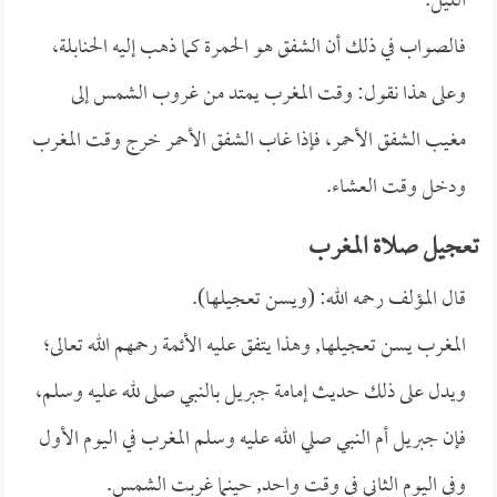
الليل.
فالصواب في ذلك أن الشفق هو الحمرة كما ذهب إليه الحنابلة،
وعلى هذا نقول: وقت المغرب يمتد من غروب الشمس إلى
مغيب الشفق الأحمر، فإذا غاب الشفق الأحمر خرج وقت المغرب
ودخل وقت العشاء.
تعجيل صلاة المغرب
قال المؤلف رحمه الله: (ويسن تعجيلها).
المغرب يسن تعجيلها, وهذا يتفق عليه الأئمة رحمهم الله تعالى؛
ويدل على ذلك حديث إمامة جبريل بالنبي صلى لله عليه وسلم،
فإن جبريل أم النبي صلي الله عليه وسلم المغرب في اليوم الأول
وفي اليوم الثاني في وقت واحد, حينما غربت الشمس.