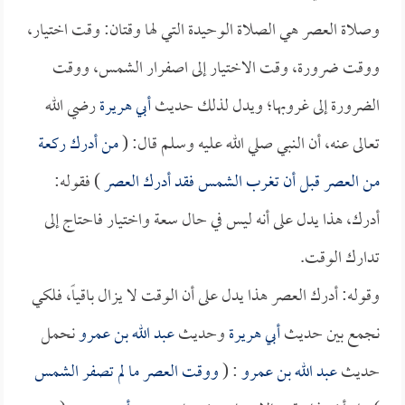
وصلاة العصر هي الصلاة الوحيدة التي لها وقتان: وقت اختيار،
ووقت ضرورة، وقت الاختيار إلى اصفرار الشمس، ووقت
الضرورة إلى غروبها؛ ويدل لذلك حديث
أبي هريرة
رضي الله
تعالى عنه، أن النبي صلي الله عليه وسلم قال: (
من أدرك ركعة
من العصر قبل أن تغرب الشمس فقد أدرك العصر
) فقوله:
أدرك، هذا يدل على أنه ليس في حال سعة واختيار فاحتاج إلى
تدارك الوقت.
وقوله: أدرك العصر هذا يدل على أن الوقت لا يزال باقياً، فلكي
نجمع بين حديث
أبي هريرة
وحديث
عبد الله بن عمرو
نحمل
حديث
عبد الله بن عمرو
: (
ووقت العصر ما لم تصفر الشمس