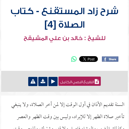
شرح زاد المستقنع - كتاب
الصلاة [4]
للشيخ : خالد بن علي المشيقح
التفريغ النصي الكامل
السنة تقديم الأذان في أول الوقت إلا لمن أخر الصلاة، ولا ينبغي
تأخير صلاة الظهر إلا للإبراد، وليس بين وقت الظهر والعصر