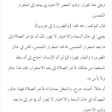
وعلى هذا نقول: وقت العصر الاختياري يمتد إلى اصفرار
الشمس.
قال المؤلف رحمه الله: (والضرورة إلى غروبها).
يعني: في حال السعة والاختيار لا يجوز لك أن تؤخر الصلاة إلى
ما بعد اصفرار الشمس, فالحد اصفرار الشمس، لكن في حال
الضرورة والعذر يجوز؛ كما لو أن الإنسان احتاج إلى أن ينقذ
شخصاً من هلكة، فأخر الصلاة إلى بعد الاصفرار، فإن هذا جائز
ولا بأس به.
أو مثلاً: أصابه جرح، واشتغل بمداواته فأخر الصلاة فهذا جائز،
المهم أنه في حال السعة والاختيار لا يجوز أن يؤخر إلى ما بعد
وقت الاختيار.