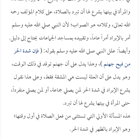
والمرأة في بيتها يشرع لها أن تبرد بالصلاة، على كلام المؤلف رحمه
الله تعالى، وكلامه هو الصواب؛ لأن النبي صلي الله عليه وسلم
أمر بالإبراد أمراً عاماً، وتقييده بمساجد الجماعات يحتاج إلى دليل.
وأيضاً: علل النبي صلى الله عليه وسلم بقوله: (
فإن شدة الحر
من فيح جهنم
)، وهذا يدل على أن جهنم توقد في ذلك الوقت،
وهو يدل على أن العلة ليست هي المشقة فقط، وعلى هذا نقول
يشرع الإبراد في شدة الحر لمن يصلي جماعة، أو لمن يصلي منفرداً،
حتى المرأة في بيتها يشرع لها أن تبرد.
هذه المسألة الأولي التي تستثنى من فعل الصلاة في أول وقتها؛
وهو الإبراد بالظهر في شدة الحر.