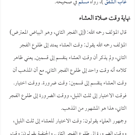
غاب الشفق
)، رواه
مسلم
في صحيحه.
نهاية وقت صلاة العشاء
قال المؤلف رحمه الله: (إلى الفجر الثاني، وهو البياض المعترض)
المؤلف رحمه الله يقول: وقت العشاء يمتد إلى طلوع الفجر
الثاني، ولم يذكر أن وقت العشاء ينقسم إلى قسمين, يعني ظاهر
كلامه أنه وقت واحد إلى طلوع الفجر الثاني, مع أن المذهب أن
وقت العشاء ينقسم إلى قسمين: وقت ضرورة. ووقت اختيار.
فوقت الاختيار إلى ثلث الليل، ووقت الضرورة إلى طلوع الفجر
الثاني، هذا هو المشهور من المذهب.
وجمهور العلماء يقولون: وقت الاختيار للعشاء إلى ثلث الليل،
ووقت الضرورة إلى طلوع الفجر الثاني. والحنفية يقولون: وقت