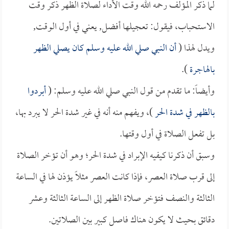
لما ذكر المؤلف رحمه الله وقت الأداء لصلاة الظهر ذكر وقت
الاستحباب، فيقول: تعجيلها أفضل, يعني في أول الوقت,
ويدل لهذا (
أن النبي صلي الله عليه وسلم كان يصلي الظهر
بالهاجرة
).
وأيضاً: ما تقدم من قول النبي صلي الله عليه وسلم: (
أبردوا
بالظهر في شدة الحر
)، ويفهم منه أنه في غير شدة الحر لا يبرد بها،
بل تفعل الصلاة في أول وقتها.
وسبق أن ذكرنا كيفيه الإبراد في شدة الحر؛ وهو أن تؤخر الصلاة
إلى قرب صلاة العصر، فإذا كانت العصر مثلاً يؤذن لها في الساعة
الثالثة والنصف فتؤخر صلاة الظهر إلى الساعة الثالثة وعشر
دقائق بحيث لا يكون هناك فاصل كبير بين الصلاتين.