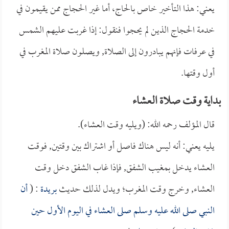
يعني: هذا التأخير خاص بالحاج، أما غير الحجاج ممن يقيمون في
خدمة الحجاج الذين لم يحجوا فنقول: إذا غربت عليهم الشمس
في عرفات فإنهم يبادرون إلى الصلاة, ويصلون صلاة المغرب في
أول وقتها.
بداية وقت صلاة العشاء
قال المؤلف رحمه الله: (ويليه وقت العشاء).
يليه يعني: أنه ليس هناك فاصل أو اشتراك بين وقتين, فوقت
العشاء يدخل بمغيب الشفق, فإذا غاب الشفق دخل وقت
العشاء, وخرج وقت المغرب؛ ويدل لذلك حديث
بريدة
: (
أن
النبي صلى الله عليه وسلم صلى العشاء في اليوم الأول حين