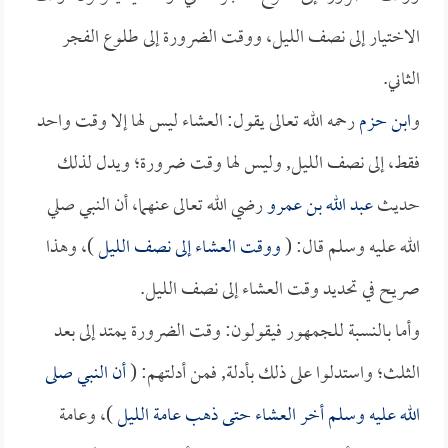
الاختيار إلى نصف الليل، ووقت الضرورة إلى طلوع الفجر
الثاني.
و
ابن حزم
رحمه الله تعالى يقول: العشاء ليس لها إلا وقت واحد
فقط، إلى نصف الليل, وليس لها وقت ضرورة؛ ويدل لذلك
حديث
عبد الله بن عمرو
رضي الله تعالى عنهما، أن النبي صلي
الله عليه وسلم قال: (
ووقت العشاء إلى نصف الليل
)، وهذا
صريح في تحديد وقت العشاء إلى نصف الليل.
وأما بالنسبة للجمهور فيقولون: وقت الضرورة يمتد إلى بعد
الثلث؛ واستدلوا على ذلك بأدلة, فمن أدلتهم: (
أن النبي صلى
الله عليه وسلم أخر العشاء حتى ذهب عامة الليل
)، وعامة