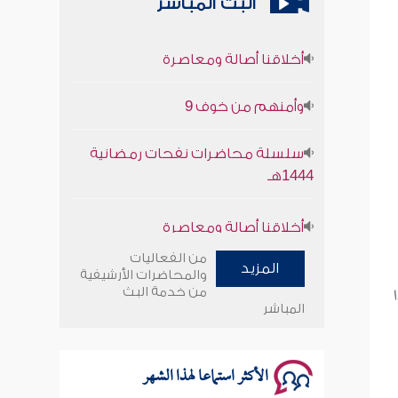
البث المباشر
أخلاقنا أصالة ومعاصرة
وأمنهم من خوف 9
سلسلة محاضرات نفحات رمضانية
1444هـ
أخلاقنا أصالة ومعاصرة
وأمنهم من خوف 9
من الفعاليات
المزيد
والمحاضرات الأرشيفية
سلسلة محاضرات نفحات رمضانية
من خدمة البث
المباشر
1444هـ
الأكثر استماعا لهذا الشهر