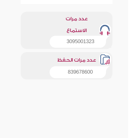
عدد مرات
الاستماع
3095001323
عدد مرات الحفظ
839678600