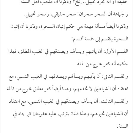
حقيقة أو أنه مجرد تخييل.. إلخ؟ وذكرنا أن مذهب أهل السنة
والجماعة أن السحر سحران: سحر حقيقي، وسحر تخييل.
وذكرنا أيضاً مسألة مهمة هي حكم إتيان السحرة، وذكرنا أن إتيان
السحرة ينقسم إلى خمسة أقسام:
القسم الأول: أن يأتيهم ويسألهم ويصدقهم في الغيب المطلق، فهذا
حكمه أنه كفر محرج من الملة.
والقسم الثاني: أن يأتيهم ويسألهم ويصدقهم في الغيب النسبي، مع
اعتقاد أن الشياطين لا تخدمهم، وهذا أيضاً كفر مطلق مخرج من الملة.
والقسم الثالث: أن يسألهم ويصدقهم في الغيب النسبي، مع اعتقاد
أن الشياطين تخبرهم، وهذا قلنا: يترتب عليه عقوبتان كما جاء في
السنة: