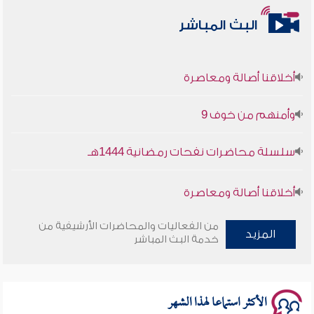
البث المباشر
أخلاقنا أصالة ومعاصرة
وأمنهم من خوف 9
سلسلة محاضرات نفحات رمضانية 1444هـ
أخلاقنا أصالة ومعاصرة
وأمنهم من خوف 9
من الفعاليات والمحاضرات الأرشيفية من
المزيد
خدمة البث المباشر
سلسلة محاضرات نفحات رمضانية 1444هـ
الأكثر استماعا لهذا الشهر