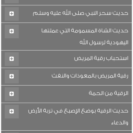
حديث سحر النبي صلى الله عليه وسلم
حديث الشاة المسمومة التي عملتها
اليهودية لرسول الله
استحباب رقية المريض
رقية المريض بالمعوذات والنفث
الرقية من الحمة
حديث الرقية بوضع الإصبع في تربة الأرض
والدعاء