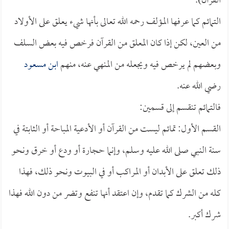
القرآن).
التمائم كما عرفها المؤلف رحمه الله تعالى بأنها شيء يعلق على الأولاد
من العين، لكن إذا كان المعلق من القرآن فرخص فيه بعض السلف
وبعضهم لم يرخص فيه ويجعله من المنهي عنه، منهم
ابن مسعود
رضي الله عنه.
فالتمائم تنقسم إلى قسمين:
القسم الأول: تمائم ليست من القرآن أو الأدعية المباحة أو الثابتة في
سنة النبي صلى الله عليه وسلم، وإنما حجارة أو ودع أو خرق ونحو
ذلك تعلق على الأبدان أو المراكب أو في البيوت ونحو ذلك، فهذا
كله من الشرك كما تقدم، وإن اعتقد أنها تنفع وتضر من دون الله فهذا
شرك أكبر.