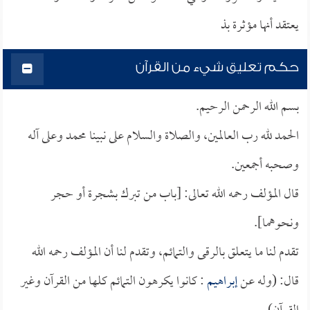
يعتقد أنها مؤثرة بذ
حكم تعليق شيء من القرآن
بسم الله الرحمن الرحيم.
الحمد لله رب العالمين، والصلاة والسلام على نبينا محمد وعلى آله
وصحبه أجمعين.
قال المؤلف رحمه الله تعالى: [باب من تبرك بشجرة أو حجر
ونحوهما].
تقدم لنا ما يتعلق بالرقى والتمائم، وتقدم لنا أن المؤلف رحمه الله
قال: (وله عن
إبراهيم
: كانوا يكرهون التمائم كلها من القرآن وغير