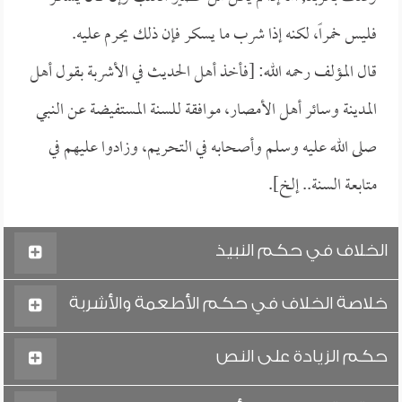
فليس خمراً، لكنه إذا شرب ما يسكر فإن ذلك يحرم عليه.
قال المؤلف رحمه الله: [فأخذ أهل الحديث في الأشربة بقول أهل
المدينة وسائر أهل الأمصار، موافقة للسنة المستفيضة عن النبي
صلى الله عليه وسلم وأصحابه في التحريم، وزادوا عليهم في
متابعة السنة.. إلخ].
الخلاف في حكم النبيذ
خلاصة الخلاف في حكم الأطعمة والأشربة
حكم الزيادة على النص