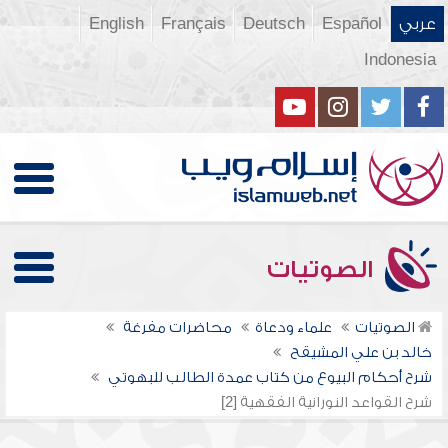
عربي
Español
Deutsch
Français
English
Indonesia
الصوتيات
الصوتيات
علماء ودعاة
محاضرات مفرغة
خالد بن علي المشيقح
شرح أحكام البيوع من كتاب عمدة الطالب للبهوتي
شرح القواعد النورانية الفقهية [2]