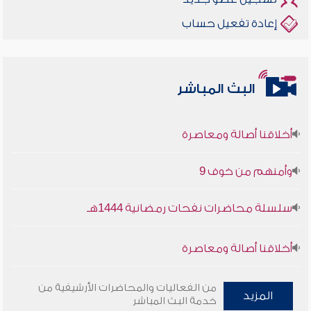
إعادة تفعيل حساب
البث المباشر
أخلاقنا أصالة ومعاصرة
وأمنهم من خوف 9
سلسلة محاضرات نفحات رمضانية 1444هـ
أخلاقنا أصالة ومعاصرة
وأمنهم من خوف 9
من الفعاليات والمحاضرات الأرشيفية من
المزيد
خدمة البث المباشر