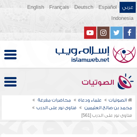
عربي
Español
Deutsch
Français
English
Indonesia
الصوتيات
الصوتيات
علماء ودعاة
محاضرات مفرغة
محمد بن صالح العثيمين
فتاوى نور على الدرب
فتاوى نور على الدرب [561]