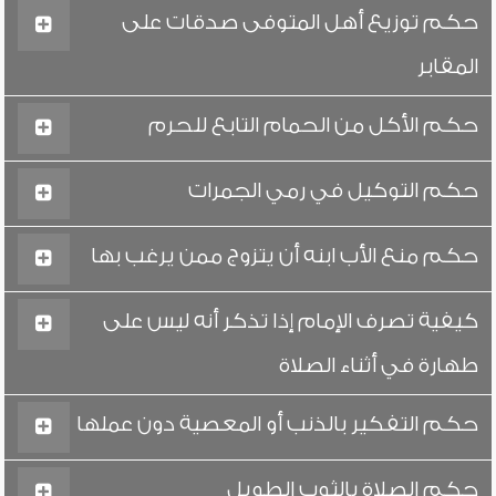
حكم توزيع أهل المتوفى صدقات على
المقابر
حكم الأكل من الحمام التابع للحرم
حكم التوكيل في رمي الجمرات
حكم منع الأب ابنه أن يتزوج ممن يرغب بها
كيفية تصرف الإمام إذا تذكر أنه ليس على
طهارة في أثناء الصلاة
حكم التفكير بالذنب أو المعصية دون عملها
حكم الصلاة بالثوب الطويل