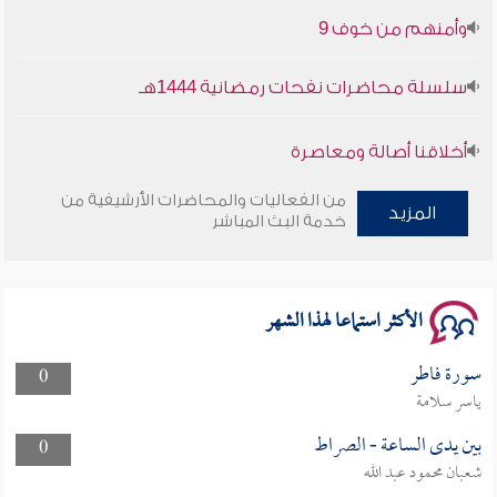
وأمنهم من خوف 9
سلسلة محاضرات نفحات رمضانية 1444هـ
أخلاقنا أصالة ومعاصرة
وأمنهم من خوف 9
من الفعاليات والمحاضرات الأرشيفية من
المزيد
خدمة البث المباشر
سلسلة محاضرات نفحات رمضانية 1444هـ
الأكثر استماعا لهذا الشهر
سورة فاطر
0
ياسر سلامة
بين يدى الساعة - الصراط
0
شعبان محمود عبد الله