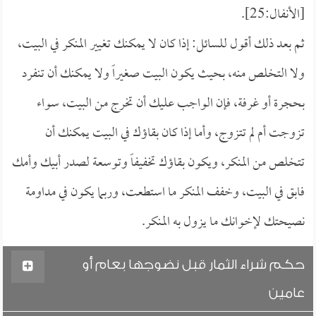
[الأنفال:25].
ثم بعد ذلك أقول للسائل: إذا كان لا يمكنك تغيير المنكر في البيت،
ولا التخلص منه، بحيث يكون البيت صغيراً ولا يمكنك أن تنفرد
بحجرة أو غرفة، فإن الواجب عليك أن تخرج من البيت، سواء
تزوجت أم لم تتزوج، وأما إذا كان بقاؤك في البيت يمكنك أن
تتخلص من المنكر، ويكون بقاؤك تخفيفاً وتوسعة لصدر أبيك وأمك
فابق في البيت، وخفف المنكر ما استطعت، وربما يكون في مداومة
نصيحتك لإخوانك ما يزول به المنكر.
حكم شراء الثمار قبل نضوجها بعام أو
عامين