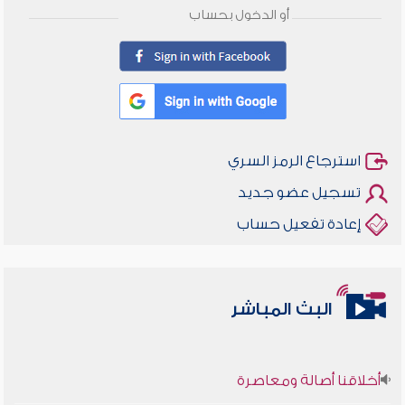
أو الدخول بحساب
استرجاع الرمز السري
تسجيل عضو جديد
إعادة تفعيل حساب
البث المباشر
أخلاقنا أصالة ومعاصرة