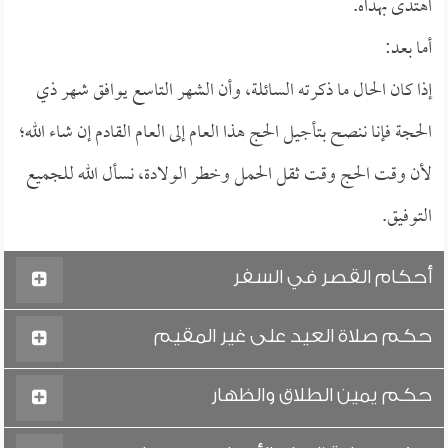
اهتدى بهداه.
أما بعد:
إذا كان الحال ما ذكرته السائلة، وأن الشهر التاسع يوافق شهر ذي
الحجة فإنا ننصح بتأجيل الحج هذا العام إلى العام القادم إن شاء الله؛
لأن وقت الحج وقت ثقل الحمل وخطر الولادة، نسأل الله للجميع
التوفيق.
أحكام القصر في السفر
حكم صلاة العيد على غير المقيم
حكم يمين الطلاق والظهار