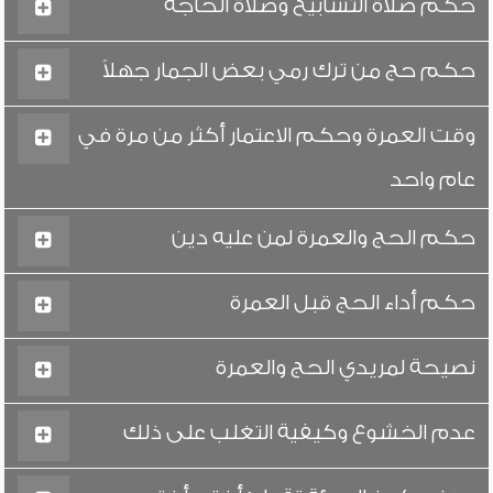
حكم صلاة التسابيح وصلاة الحاجة
حكم حج من ترك رمي بعض الجمار جهلاً
وقت العمرة وحكم الاعتمار أكثر من مرة في
عام واحد
حكم الحج والعمرة لمن عليه دين
حكم أداء الحج قبل العمرة
نصيحة لمريدي الحج والعمرة
عدم الخشوع وكيفية التغلب على ذلك