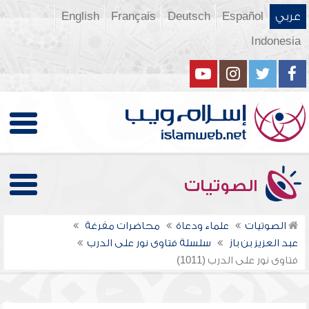
عربي
Español
Deutsch
Français
English
Indonesia
الصوتيات
الصوتيات
علماء ودعاة
محاضرات مفرغة
عبد العزيز بن باز
سلسلة فتاوى نور على الدرب
فتاوى نور على الدرب (1011)