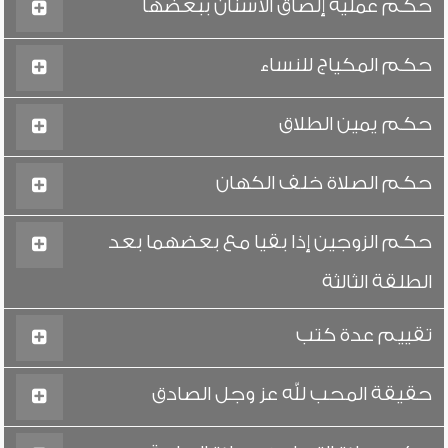
حكم عملية إلصاق الأسنان ببعضها
حكم المكياج للنساء
حكم يمين الطلاق
حكم الصلاة خلف الكهان
حكم الزوجين إذا بقيا مع بعضهما بعد
الطلقة الثالثة
تقييم عدة كتب
حقيقة المحب لله عز وجل الصادق