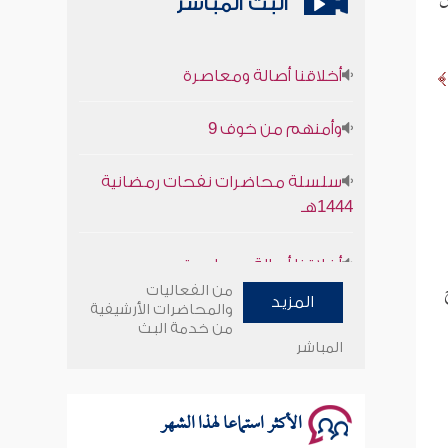
البث المباشر
أخلاقنا أصالة ومعاصرة
وأمنهم من خوف 9
سلسلة محاضرات نفحات رمضانية
1444هـ
أخلاقنا أصالة ومعاصرة
وأمنهم من خوف 9
من الفعاليات
المزيد
والمحاضرات الأرشيفية
من خدمة البث
سلسلة محاضرات نفحات رمضانية
المباشر
1444هـ
الأكثر استماعا لهذا الشهر