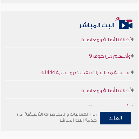
البث المباشر
أخلاقنا أصالة ومعاصرة
وأمنهم من خوف 9
سلسلة محاضرات نفحات رمضانية 1444هـ
أخلاقنا أصالة ومعاصرة
وأمنهم من خوف 9
من الفعاليات والمحاضرات الأرشيفية من
سلسلة محاضرات نفحات رمضانية 1444هـ
المزيد
خدمة البث المباشر