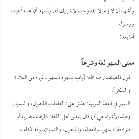
وأشهد أن لا إله إلا الله وحده لا شريك له, وأشهد أن محمداً عبده
ورسوله.
أما بعد:
معنى السهو لغة وشرعاً
قول المصنف رحمه الله: [باب سجود السهو وغيره من التلاوة
والشكر].
السهو في اللغة العربية: يطلق على: الغفلة، والذهول، والنسيان.
وهذه الأشياء هي كما قال بعض أهل اللغة: كلمات متقاربة أو
مترادفة: السهو، والغفلة، والذهول، والنسيان، وقد تكلف