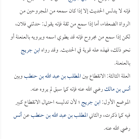
فإنه لا يدلس الحديث إلا إذا كان سمعه من المجروحين من
الرواة الضعفاء، أما إذا سمع من ثقة فإنه يقول: حدثني فلان،
لكن إذا سمع من مجروح فإنه قد يطوي اسمه ويرويه بالعنعنة أو
نحو ذلك، فهذه عله قوية في الحديث. وقد رواه
ابن جريج
بالعنعنة.
العلة الثالثة: الانقطاع بين
المطلب بن عبد الله بن حنطب
وبين
أنس بن مالك
رضي الله عنه فإنه كما سبق لم يروه عنه.
الموضع الأول:
ابن جريج
؛ لأن تدليسه احتمال الانقطاع كبير
فيه كما ذكرت، والثاني
المطلب بن عبد الله بن حنطب
عن
أنس
رضي الله عنه.