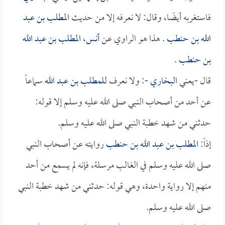
فاستغربه أيضًا، وقال: لا نعرفه إلا من حديث
المطلب بن عبد
الله بن حنطب
. هذا هو الراوي عن
أنس
،
المطلب بن عبد الله
بن حنطب
.
قال -يعني
البخاري
-: ولا نعرف
للمطلب بن عبد الله
سماعاً
عن أحد من أصحاب النبي صلى الله عليه وسلم إلا قوله:
حدثني من شهد خطبة النبي صلى الله عليه وسلم.
إذاً:
المطلب بن عبد الله بن حنطب
روايته عن أصحاب النبي
صلى الله عليه وسلم في الغالب مرسلة، فإنه لم يسمع من أحد
منهم إلا رواية واحدة، وهي قوله: حدثني من شهد خطبة النبي
صلى الله عليه وسلم.