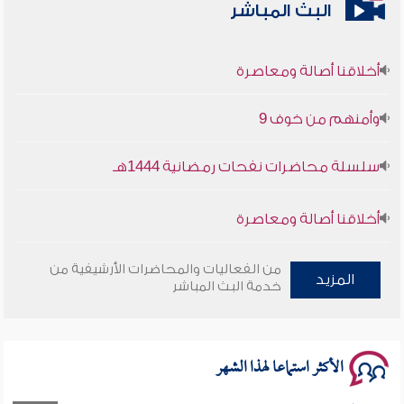
البث المباشر
أخلاقنا أصالة ومعاصرة
وأمنهم من خوف 9
سلسلة محاضرات نفحات رمضانية 1444هـ
أخلاقنا أصالة ومعاصرة
وأمنهم من خوف 9
من الفعاليات والمحاضرات الأرشيفية من
المزيد
خدمة البث المباشر
سلسلة محاضرات نفحات رمضانية 1444هـ
الأكثر استماعا لهذا الشهر