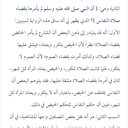
الثانية وهي: (
أن النبي صلى الله عليه وسلم لم يأمرها بقضاء
صلاة النفاس
)؟ الذي يظهر لي أنه ساق هذه الرواية لسببين:
الأول: أنه قد يتبادر إلى ذهن البعض أن الشارع لم يأمر الحائض
بقضاء الصلاة؛ نظراً لأن الحيض يتكرر ويعتاد، فيشق عليها
قضاء الصلاة، ولذلك أمرت بقضاء الصوم؛ لأن الصوم لا
يتكرر، فلما كانت الصلاة تتكرر، والحيض يعتاد المرأة كل شهر،
كان في أمرها بقضاء الصلاة مشقة عليها، فقد يتوهم البعض أن
النفاس يختلف عن الحيض، باعتبار أنه لا يتكرر ويعتاد المرأة كل
شهر، فبين أن حكم النفاس كحكم الحيض في ذلك.
السبب الثاني: هو أنه نقل بعض المصنفين وجهاً للشافعية، في أن