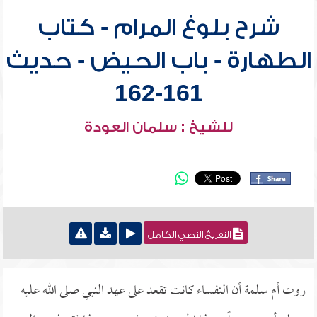
شرح بلوغ المرام - كتاب
الطهارة - باب الحيض - حديث
161-162
للشيخ : سلمان العودة
التفريغ النصي الكامل
روت أم سلمة أن النفساء كانت تقعد على عهد النبي صلى الله عليه