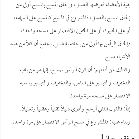
بقية الأعضاء ففرضها الغسل، وإلحاق المسح بالمسح أولى من
إلحاق المسح بالغسل، فالمشروع في المسح كالمسح على العمامة،
أو على الجبيرة، أو على الخفين الاقتصار على مسحة واحدة،
فإلحاق الرأس بها أولى من إلحاقه بالغسل, بجامع أن كلاً من هذه
الأشياء مسح.
وكذلك من أدلتهم: أن كون الرأس يمسح، إنما هو من باب
التخفيف والتيسير على الناس، والتخفيف والتيسير يناسبه
الاقتصار على مسحه مرة واحدة.
إذاً: فالقول الثاني أرجح وأقوى دليلاً نقلياً وعقلياً وتعليلاً.
وبناء عليه: فالمشروع في مسح الرأس الاقتصار على مرة واحدة.