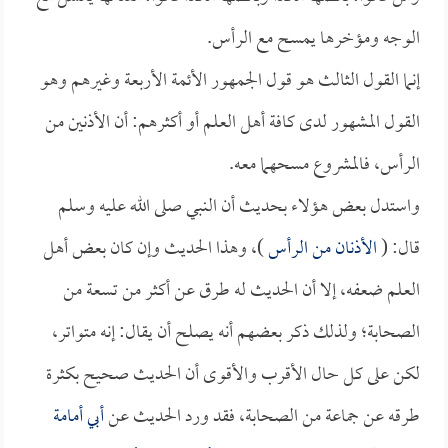
الوجه ومؤخرها يمسح مع الرأس.
إنما القول الثالث هو قول الجمهور الأئمة الأربعة وغيرهم وهو
القول المشهور لدى كافة أهل العلم أو أكثرهم: أن الأذنين من
الرأس، فالمشروع مسحهما معه.
واستدل بعض هؤلاء بحديث أن النبي صلى الله عليه وسلم
قال: (
الأذنان من الرأس
)، وهذا الحديث وإن كان بعض أهل
العلم ضعفه، إلا أن الحديث له طرق عن أكثر من تسعة من
الصحابة؛ ولذلك ذكر بعضهم أنه يصلح أن يقال: إنه متواتر،
لكن على كل حال الأقرب والأقوى أن الحديث صحيح بكثرة
طرقه عن جماعة من الصحابة، فقد ورد الحديث عن
أبي أمامة