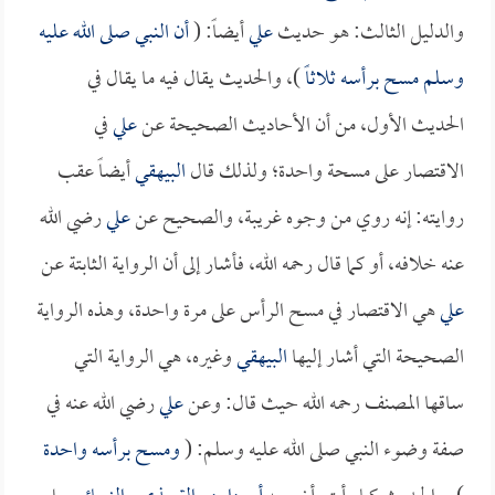
والدليل الثالث: هو حديث
علي
أيضاً: (
أن النبي صلى الله عليه
وسلم مسح برأسه ثلاثاً
)، والحديث يقال فيه ما يقال في
الحديث الأول، من أن الأحاديث الصحيحة عن
علي
في
الاقتصار على مسحة واحدة؛ ولذلك قال
البيهقي
أيضاً عقب
روايته: إنه روي من وجوه غريبة، والصحيح عن
علي
رضي الله
عنه خلافه، أو كما قال رحمه الله، فأشار إلى أن الرواية الثابتة عن
علي
هي الاقتصار في مسح الرأس على مرة واحدة، وهذه الرواية
الصحيحة التي أشار إليها
البيهقي
وغيره، هي الرواية التي
ساقها المصنف رحمه الله حيث قال: وعن
علي
رضي الله عنه في
صفة وضوء النبي صلى الله عليه وسلم: (
ومسح برأسه واحدة