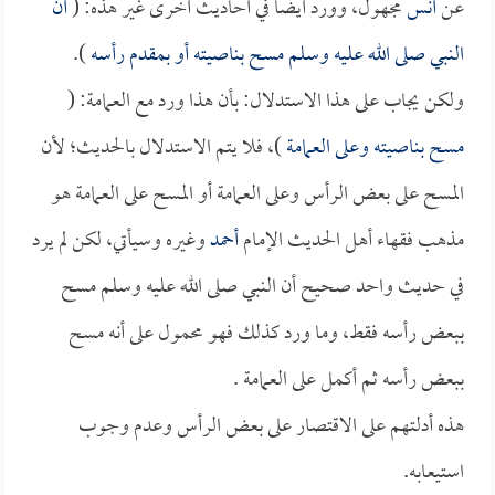
عن
أنس
مجهول، وورد أيضاً في أحاديث أخرى غير هذه: (
أن
النبي صلى الله عليه وسلم مسح بناصيته أو بمقدم رأسه
).
ولكن يجاب على هذا الاستدلال: بأن هذا ورد مع العمامة: (
مسح بناصيته وعلى العمامة
)، فلا يتم الاستدلال بالحديث؛ لأن
المسح على بعض الرأس وعلى العمامة أو المسح على العمامة هو
مذهب فقهاء أهل الحديث الإمام
أحمد
وغيره وسيأتي، لكن لم يرد
في حديث واحد صحيح أن النبي صلى الله عليه وسلم مسح
ببعض رأسه فقط، وما ورد كذلك فهو محمول على أنه مسح
ببعض رأسه ثم أكمل على العمامة .
هذه أدلتهم على الاقتصار على بعض الرأس وعدم وجوب
استيعابه.