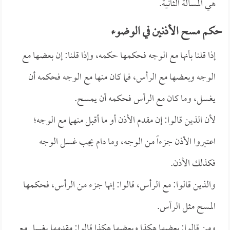
هي المسألة الثانية.
حكم مسح الأذنين في الوضوء
إذا قلنا بأنها مع الوجه فحكمها حكمه، وإذا قلنا: إن بعضها مع
الوجه وبعضها مع الرأس، فما كان منها مع الوجه فحكمه أن
يغسل، وما كان مع الرأس فحكمه أن يمسح.
لأن الذين قالوا: إن مقدم الأذن أو ما أقبل منهما مع الوجه؛
اعتبروا الأذن جزءاً من الوجه، وما دام يجب غسل الوجه
فكذلك الأذن.
والذين قالوا: مع الرأس، قالوا: إنها جزء من الرأس، فحكمها
المسح مثل الرأس.
ومن قالوا: بعضها هكذا وبعضها هكذا قالوا: مقدمها يغسل مع