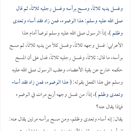
وغسل يديه ثلاثاً، ومسح برأسه وغسل رجليه ثلاثاً، ثم قال
صلى الله عليه وسلم: هذا الوضوء، فمن زاد فقد أساء وتعدى
وظلم
)، إذاً الرسول صلى الله عليه وسلم توضأ أمام هذا
الأعرابي: غسل وجهه ثلاثاً، وغسل كلاً من يديه ثلاثاً، ثم مسح
برأسه، ما قال: ثلاثاً، وغسل رجليه ثلاثاً، فدل على أن المسح
حكمه خارج عن بقية الأعضاء، وعقب الرسول صلى الله عليه
وسلم على هذا الفعل بقوله: (
هذا الوضوء، فمن زاد فقد أساء
وتعدى وظلم
)، إذاً: من غسل وجهه أربع مرات في الوضوء
فماذا يقال عنه؟
يقال: إنه أساء وتعدى وظلم، ومن مسح برأسه مرتين يقال عنه: