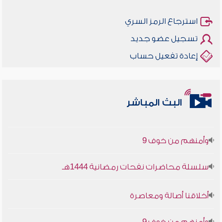
استرجاع الرمز السري
تسجيل عضو جديد
إعادة تفعيل حساب
أخلاقنا أصالة ومعاصرة
البث المباشر
وأمنهم من خوف 9
سلسلة محاضرات نفحات رمضانية 1444هـ
أخلاقنا أصالة ومعاصرة
وأمنهم من خوف 9