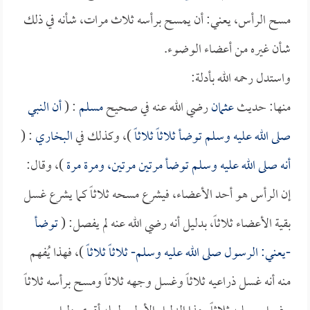
مسح الرأس، يعني: أن يمسح برأسه ثلاث مرات، شأنه في ذلك
شأن غيره من أعضاء الوضوء.
واستدل رحمه الله بأدلة:
منها: حديث
عثمان
رضي الله عنه في صحيح
مسلم
: (
أن النبي
صلى الله عليه وسلم توضأ ثلاثاً ثلاثاً
)، وكذلك في
البخاري
: (
أنه صلى الله عليه وسلم توضأ مرتين مرتين، ومرة مرة
)، وقال:
إن الرأس هو أحد الأعضاء، فيشرع مسحه ثلاثاً كما يشرع غسل
بقية الأعضاء ثلاثاً، بدليل أنه رضي الله عنه لم يفصل: (
توضأ
-يعني: الرسول صلى الله عليه وسلم- ثلاثاً ثلاثاً
)، فهذا يُفهم
منه أنه غسل ذراعيه ثلاثاً وغسل وجهه ثلاثاً ومسح برأسه ثلاثاً