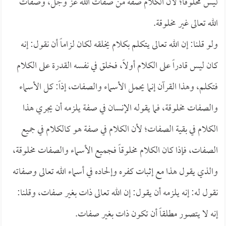
ليس مخلوقاً؛ لأن الكلام صفة من صفات الله عز وجل، وصفات
الله تعالى غير مخلوقة.
ولو قلنا: إن الله تعالى يتكلم بكلام يخلقه لكان لزاماً أن نقول: إنه
كان ليس قادراً على الكلام أولاً، فخلق في نفسه القدرة على الكلام
فتكلم، وهذا القرآن إنما يحمل الأسماء والصفات، إذاً: كل الأسماء
والصفات مخلوقة، فما يقوله الإنسان في صفة يلزمه أن يجري هذا
الكلام في بقية الصفات؛ لأن الكلام في صفة هو كالكلام في جميع
الصفات، فإذا كان الكلام مخلوقاً فجميع الأسماء والصفات مخلوقة،
والذي يقول هذا مع إثبات كفره وإلحاده في أسماء الله تعالى وصفاته
نقول له: إنه يلزمه أن يقول: إن الله تعالى ذات بغير صفات، وقلنا:
إنه لا يتصور مطلقاً أن تكون ذات بغير صفات.