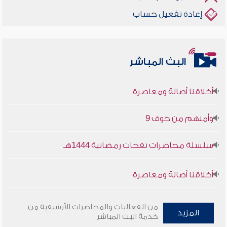
إعادة تفعيل حساب
البث المباشر
أخلاقنا أصالة ومعاصرة
وأمنهم من خوف 9
سلسلة محاضرات نفحات رمضانية 1444هـ
أخلاقنا أصالة ومعاصرة
وأمنهم من خوف 9
من الفعاليات والمحاضرات الأرشيفية من
المزيد
خدمة البث المباشر
سلسلة محاضرات نفحات رمضانية 1444هـ