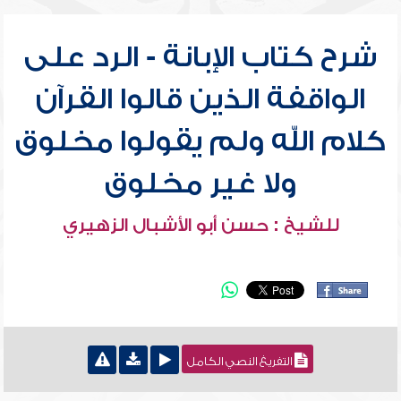
شرح كتاب الإبانة - الرد على
الواقفة الذين قالوا القرآن
كلام الله ولم يقولوا مخلوق
ولا غير مخلوق
للشيخ : حسن أبو الأشبال الزهيري
التفريغ النصي الكامل