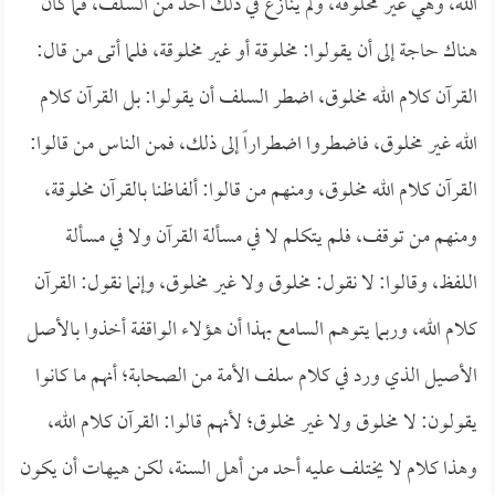
الله، وهي غير مخلوقة، ولم ينازع في ذلك أحد من السلف، فما كان
هناك حاجة إلى أن يقولوا: مخلوقة أو غير مخلوقة، فلما أتى من قال:
القرآن كلام الله مخلوق، اضطر السلف أن يقولوا: بل القرآن كلام
الله غير مخلوق، فاضطروا اضطراراً إلى ذلك، فمن الناس من قالوا:
القرآن كلام الله مخلوق، ومنهم من قالوا: ألفاظنا بالقرآن مخلوقة،
ومنهم من توقف، فلم يتكلم لا في مسألة القرآن ولا في مسألة
اللفظ، وقالوا: لا نقول: مخلوق ولا غير مخلوق، وإنما نقول: القرآن
كلام الله، وربما يتوهم السامع بهذا أن هؤلاء الواقفة أخذوا بالأصل
الأصيل الذي ورد في كلام سلف الأمة من الصحابة؛ أنهم ما كانوا
يقولون: لا مخلوق ولا غير مخلوق؛ لأنهم قالوا: القرآن كلام الله،
وهذا كلام لا يختلف عليه أحد من أهل السنة، لكن هيهات أن يكون