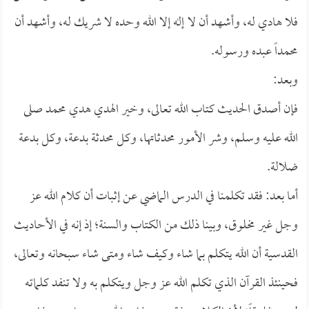
فلا هادي له، وأشهد أن لا إله إلا الله وحده لا شريك له، وأشهد أن
محمداً عبده ورسوله.
وبعد:
فإن أصدق الحديث كتاب الله تعالى، وخير الهدي هدي محمد صلى
الله عليه وسلم، وشر الأمور محدثاتها، وكل محدثة بدعة، وكل بدعة
ضلالة.
أما بعد: فقد تكلمنا في الدرس الماضي عن إثبات أن كلام الله عز
وجل غير مخلوق، وبينا ذلك من الكتاب والسنة؛ إذ إنه في الأحاديث
القدسية أن الله يتكلم بما شاء وكيف شاء ومتى شاء سبحانه وتعالى،
فحينئذ القرآن الذي تكلم الله عز وجل ويتكلم به ولا تنفد كلماته