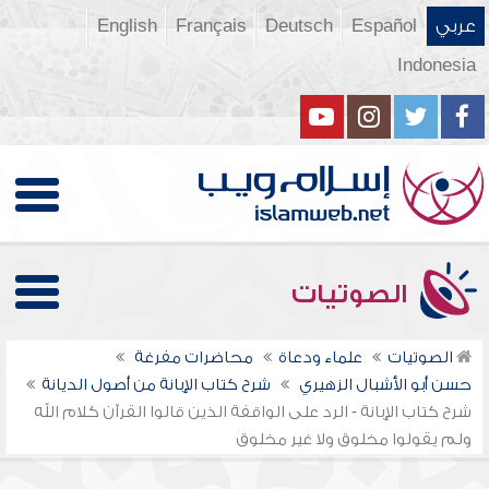
عربي
Español
Deutsch
Français
English
Indonesia
الصوتيات
الصوتيات
علماء ودعاة
محاضرات مفرغة
حسن أبو الأشبال الزهيري
شرح كتاب الإبانة من أصول الديانة
شرح كتاب الإبانة - الرد على الواقفة الذين قالوا القرآن كلام الله
ولم يقولوا مخلوق ولا غير مخلوق