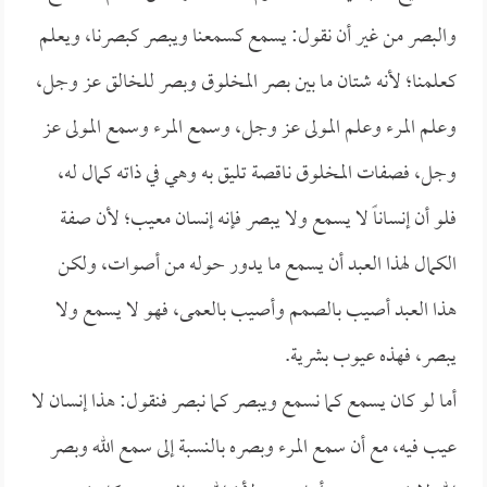
والبصر من غير أن نقول: يسمع كسمعنا ويبصر كبصرنا، ويعلم
كعلمنا؛ لأنه شتان ما بين بصر المخلوق وبصر للخالق عز وجل،
وعلم المرء وعلم المولى عز وجل، وسمع المرء وسمع المولى عز
وجل، فصفات المخلوق ناقصة تليق به وهي في ذاته كمال له،
فلو أن إنساناً لا يسمع ولا يبصر فإنه إنسان معيب؛ لأن صفة
الكمال لهذا العبد أن يسمع ما يدور حوله من أصوات، ولكن
هذا العبد أصيب بالصمم وأصيب بالعمى، فهو لا يسمع ولا
يبصر، فهذه عيوب بشرية.
أما لو كان يسمع كما نسمع ويبصر كما نبصر فنقول: هذا إنسان لا
عيب فيه، مع أن سمع المرء وبصره بالنسبة إلى سمع الله وبصر