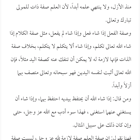
منذ الأزل، ولا ينتهي علمه أبداً، لأن العلم صفة ذات للمولى
تبارك وتعالى.
وصفة الفعل إذا شاء فعل وإذا شاء لم يفعل، مثل صفة الكلام إذا
شاء الله تعالى تكلم، وإذا شاء ألا يتكلم لا يتكلم، بخلاف صفة
الذات فإنها لازمة له لا يمكن أن تنفك عنه كصفة اليد مثلاً، فإن
الله تعالى أثبت لنفسه اليدين فهو سبحانه وتعالى متصف بهما
أزلاً وأبداً.
ومن قال: إذا شاء الله أن يحتفظ بيديه احتفظ بهما، وإذا شاء أن
يستغني عنهما استغنى ، فهذا سوء أدب مع الله عز وجل، حتى
وإن كان ذلك على سبيل المثال.
فهنا نقول: إن صفة العلم صفة لازمة لله عز وجل، ليست صفة