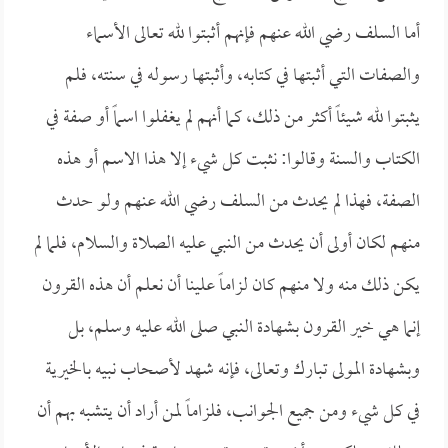
أما السلف رضي الله عنهم فإنهم أثبتوا لله تعالى الأسماء
والصفات التي أثبتها في كتابه، وأثبتها رسوله في سنته، فلم
يثبتوا لله شيئاً أكثر من ذلك، كما أنهم لم يغفلوا اسماً أو صفة في
الكتاب والسنة وقالوا: نثبت كل شيء إلا هذا الاسم أو هذه
الصفة، فهذا لم يحدث من السلف رضي الله عنهم ولو حدث
منهم لكان أولى أن يحدث من النبي عليه الصلاة والسلام، فلما لم
يكن ذلك منه ولا منهم كان لزاماً علينا أن نعلم أن هذه القرون
إنما هي خير القرون بشهادة النبي صلى الله عليه وسلم، بل
وبشهادة المولى تبارك وتعالى، فإنه شهد لأصحاب نبيه بالخيرية
في كل شيء ومن جميع الجوانب، فلزاماً لمن أراد أن يتشبه بهم أن