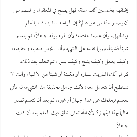
يخلقهم بخمسين ألف سنة، فهل يصح في المعقول والمنصوص
أن يصدر هذا من غير عالم؟ إن الواحد منا يتصف بالعلم
وبالجهل، وأن علمنا حادث؛ لأن المرء يولد جاهلاً، ثم يتعلم
شيئاً فشيئاً، وربما تقدم على الشيء وأنت تجهل ماهيته وحقيقته،
وكيف يعمل وكيف ينتج وكيف يسير، ثم تتعلم بعد ذلك.
كما لو أنك اشتريت سيارة أو مكينة أو شيئاً من الأشياء وأنت لا
تستطيع أن تتعامل معه؛ لأنك جاهل بحقيقة هذا الشيء، ثم تأتي
بمعلم ليعلمك على هذا الجهاز أو غيره، ثم بعد أن تتعلم تصير
عالماً بهذا الجهاز؟ لأن الله تعالى خلق فيك العلم بعد أن كنت
جاهلاً.