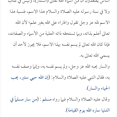
الناس يعتقدون أن من أسماء الله تعالى (الستار)، وليس في كتاب
ولا في سنة رسوله عليه الصلاة والسلام هذا الاسم، فنسبة هذا
الاسم لله عز وجل تقول وافتراء على الله بغير علم؛ لأن الله
تعالى أعلم بذاته، وبما تستحقه ذاته العلية من الأسماء والصفات،
فإذا كان الله تعالى لم يسم نفسه بهذا الاسم، فلا يجوز لأحد أن
يسمي الله تعالى به.
والستر يحبه الله عز وجل، ولم يسم نفسه به، وإنما وصف نفسه
به، فقال النبي عليه الصلاة والسلام: (
إن الله حيي ستير، يحب
الحياء والستر
).
وقال عليه الصلاة والسلام فيما رواه
مسلم
: (
من ستر مسلماً في
الدنيا ستره الله يوم القيامة
).