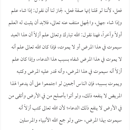
فعل، لأننا لو قلنا إنها صفة فعل، لجاز لنا أن نقول: إذا شاء علم
وإذا شاء جهل، والجهل منتف عنه تعالى، فلابد أن يثبت له العلم
أولاً وآخراً، فهنا نقول: الله تبارك وتعالى علم أزلاً أن هذا العبد
سيموت في هذا المرض أو لا يموت، فإذا كان الله تعالى علم أنه
لا يموت في هذا المرض شفاه بسبب هذا الدعاء، وإذا كان علم
أزلاً أنه سيموت في هذا المرض، وأنه قدر عليه المرض وكتبه
ويموت بسببه، فإن الناس أجمعين لو اجتمعوا على أن يدعوا لهذا
المريض لا ينفعه ذلك، ولو أتوا بأصلح من في الأرض وأتقى من
في الأرض لا ينفع ذلك الدعاء؛ لأن الله تعالى كتب أزلاً أنه
سيموت بهذا المرض، حتى ولو جمع الله الأنبياء والمرسلين