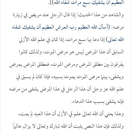
العظيم أن يشفيك سبع مرات شفاه الله
)].
والشاهد من هذا الحديث: إذا قال الرجل عند مريض في زيارة
مرضه: (
أسأل الله العظيم رب العرش العظيم أن يشفيك شفاه
الله تعالى
) إذا دعا بها سبع مرات، إذا كان في علم الله الأزلي
السابق أن هذا المرض ليس هو مرض الموت، ولذلك كانوا
يفرقون بين مطلق المرض ومرض الموت، فمطلق المرض يمرض
ويشفى، بينما مرض الموت يموت بسببه، فإذا كان لم يسبق في
علم الله عز وجل أن هذا الرجل في هذا المرض يشفى من مرضه
فإنه يشفى بسبب هذا الدعاء.
وهذا يعني أن الله تعالى علم في الأزل أن هذا العبد لم يمت،
ولذلك فإن هذا النص يثبت أن الله تبارك وتعالى لا يزال عالماً