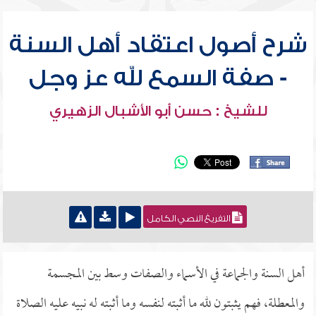
شرح أصول اعتقاد أهل السنة
- صفة السمع لله عز وجل
للشيخ : حسن أبو الأشبال الزهيري
التفريغ النصي الكامل
أهل السنة والجماعة في الأسماء والصفات وسط بين المجسمة
والمعطلة، فهم يثبتون لله ما أثبته لنفسه وما أثبته له نبيه عليه الصلاة