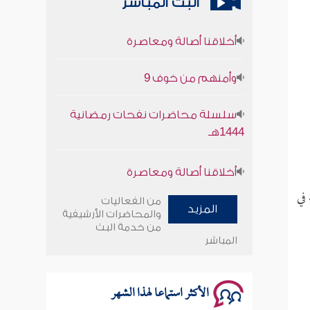
البث المباشر
أخلاقنا أصالة ومعاصرة
وأمنهم من خوف 9
سلسلة محاضرات نفحات رمضانية
1444هـ
أخلاقنا أصالة ومعاصرة
وأمنهم من خوف 9
 في
من الفعاليات
المزيد
والمحاضرات الأرشيفية
سلسلة محاضرات نفحات رمضانية
من خدمة البث
المباشر
1444هـ
الأكثر استماعا لهذا الشهر