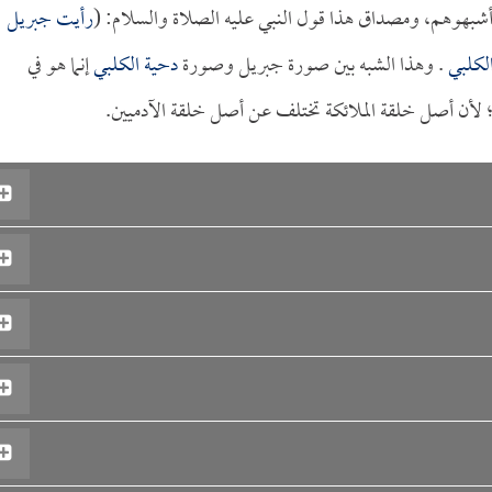
 أشبهوهم، ومصداق هذا قول النبي عليه الصلاة والسلام: (
رأيت جبريل
لكلبي
. وهذا الشبه بين صورة جبريل وصورة
دحية الكلبي
إنما هو في
 لأن أصل خلقة الملائكة تختلف عن أصل خلقة الآدميين.