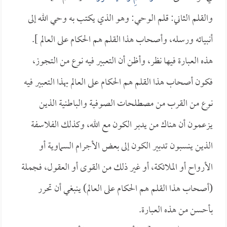
والقلم الثاني: قلم الوحي: وهو الذي يكتب به وحي الله إلى
أنبيائه ورسله، وأصحاب هذا القلم هم الحكام على العالم ].
هذه العبارة فيها نظر، وأظن أن التعبير فيه نوع من التجوز،
فكون أصحاب هذا القلم هم الحكام على العالم بهذا التعبير فيه
نوع من القرب من مصطلحات الصوفية والباطنية الذين
يزعمون أن هناك من يدبر الكون مع الله، وكذلك الفلاسفة
الذين ينسبون تدبير الكون إلى بعض الأجرام السماوية أو
الأرواح أو الملائكة، أو غير ذلك من القوى أو العقول، فجملة
(أصحاب هذا القلم هم الحكام على العالم) ينبغي أن تحرر
بأحسن من هذه العبارة.