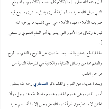
قال رحمه الله تعالى: [ والأقلام كلها خدم لأقلامهم، وقد رفع
النبي صلى الله عليه وسلم ليلة أسري به إلى مستوى يسمع فيه
صريف الأقلام، فهذه الأقلام هي التي تكتب ما يوحيه الله
تبارك وتعالى من الأمور التي يدبر بها أمر العالم العلوي والسفلي
].
هذا المقطع يتعلق بالقدر بعد الحديث عن اللوح والقلم، واللوح
والقلم هما من وسائل الكتابة، والكتابة هي المرحلة الثانية من
مراحل القدر.
وبعد الحديث عن اللوح والقلم ذكر
الطحاوي
رحمه الله بعض
أمور القدر، وهي عموم الخلق وعموم مشيئة الله عز وجل، وأن
الخلق لا يستطيعون أمراً قدره الله عز وجل إلا ما أقدرهم عليه