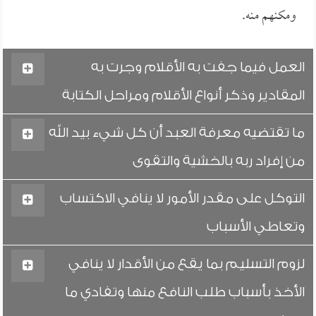
ومكنهم منه.
العمل فيما جفت به الأقلام وجرت به
المقادير وذكر أنواع الأقلام ومراحل الكتابة
ما تقتضيه معرفة العبد أن كل شيء بيد الله
من إفراد ربه بالخشية والتقوى
التوكل على مقدر الأمور لا ينافي الاكتساب
وتعاطي الأسباب
لزوم التسليم بما يقع من الأقدار لا ينافي
الأخذ بأسباب طلب النافع منها وتفادي ما