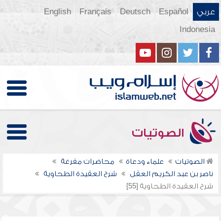
عربي
Español
Deutsch
Français
English
Indonesia
الصوتيات
الصوتيات
علماء ودعاة
محاضرات مفرغة
ناصر بن عبد الكريم العقل
شرح العقيدة الطحاوية
شرح العقيدة الطحاوية [55]