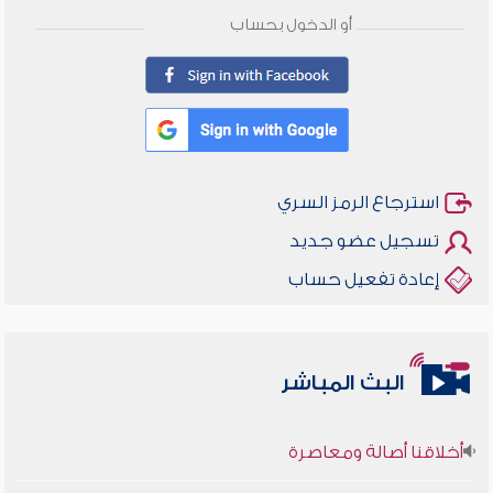
أو الدخول بحساب
استرجاع الرمز السري
تسجيل عضو جديد
إعادة تفعيل حساب
البث المباشر
أخلاقنا أصالة ومعاصرة
وأمنهم من خوف 9