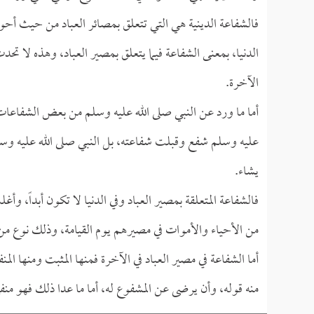
فالشفاعة الدينية هي التي تتعلق بمصائر العباد من حيث أحوا
الدنيا، بمعنى الشفاعة فيما يتعلق بمصير العباد، وهذه لا تحدث 
الآخرة.
أما ما ورد عن النبي صلى الله عليه وسلم من بعض الشفاعات ا
عليه وسلم شفع وقبلت شفاعته، بل النبي صلى الله عليه وسل
يشاء.
فالشفاعة المتعلقة بمصير العباد وفي الدنيا لا تكون أبداً، و
من الأحياء والأموات في مصيرهم يوم القيامة، وذلك نوع من ا
أما الشفاعة في مصير العباد في الآخرة فمنها المثبت ومنها ال
منه قوله، وأن يرضى عن المشفوع له، أما ما عدا ذلك فهو منف