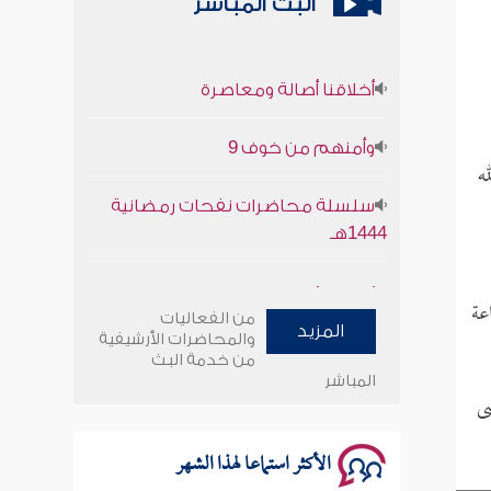
البث المباشر
أخلاقنا أصالة ومعاصرة
وأمنهم من خوف 9
ه
سلسلة محاضرات نفحات رمضانية
1444هـ
أخلاقنا أصالة ومعاصرة
عة
من الفعاليات
المزيد
وأمنهم من خوف 9
والمحاضرات الأرشيفية
من خدمة البث
المباشر
سلسلة محاضرات نفحات رمضانية
ضى
1444هـ
الأكثر استماعا لهذا الشهر