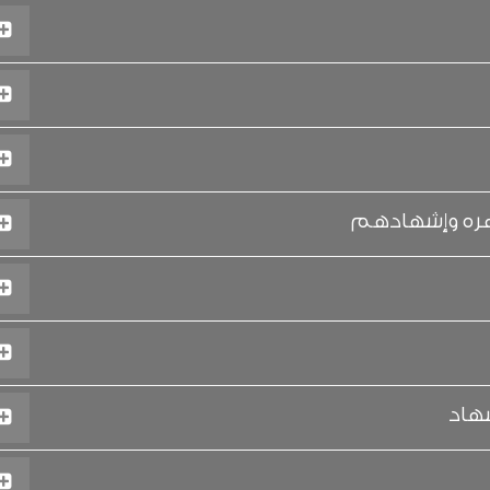
ظهره وإشهادهم
شهاد