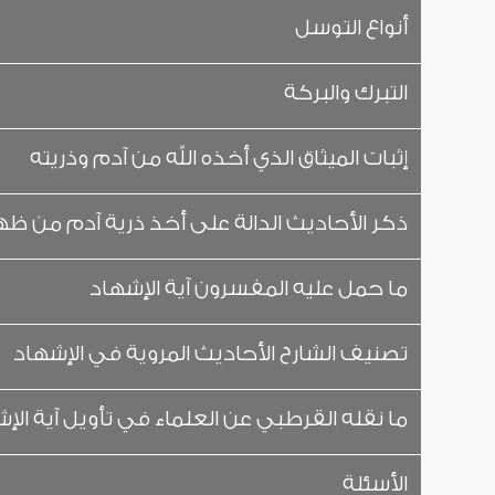
أنواع التوسل
التبرك والبركة
إثبات الميثاق الذي أخذه الله من آدم وذريته
ذكر الأحاديث الدالة على أخذ ذرية آدم من 
ما حمل عليه المفسرون آية الإشهاد
تصنيف الشارح الأحاديث المروية في الإشهاد
ما نقله القرطبي عن العلماء في تأويل آية الإ
الأسئلة