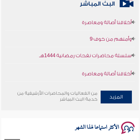
البث المباشر
أخلاقنا أصالة ومعاصرة
وأمنهم من خوف 9
سلسلة محاضرات نفحات رمضانية 1444هـ
أخلاقنا أصالة ومعاصرة
وأمنهم من خوف 9
من الفعاليات والمحاضرات الأرشيفية من
المزيد
خدمة البث المباشر
سلسلة محاضرات نفحات رمضانية 1444هـ
الأكثر استماعا لهذا الشهر