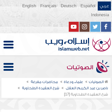
عربي
Español
Deutsch
Français
English
Indonesia
الصوتيات
الصوتيات
علماء ودعاة
محاضرات مفرغة
ناصر بن عبد الكريم العقل
شرح العقيدة الطحاوية
شرح العقيدة الطحاوية [17]