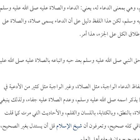
، وهي بمعنى الدعاء له، يعني: الدعاء والصلاة عليه صلى الله عليه وسلم
عليه وسلم، لكن هذا اللفظ دليل على أن الدعاء يسمى صلاة، والصلاة على
لاق الكل على الجزء، هذا أمر.
 النبي صلى الله عليه وسلم بعد حبه واتباعه بالصلاة عليه صلى الله عليه
لفاظ الدعاء الواجبة، مثل الصلاة، وغير الواجبة مثل كثير من الأدعية في
 كلما يذكر اسمه صلى الله عليه وسلم، وعدم الصلاة عليه جفاء، ولذلك ينبغي
ة، بالنطق، وبالكتابة، باللسان والقلم، والأحاديث التي مرت كما قلت
باقي كله صحيح، وتعرفون أن
شيخ الإسلام
قل أن يستدل بغير الصحيح،
نده صحيح وإن ضعفه أهل العلم.