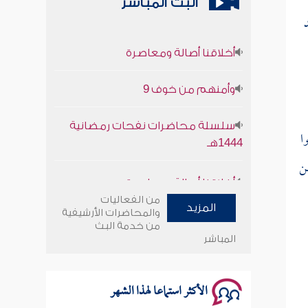
البث المباشر
أخلاقنا أصالة ومعاصرة
وأمنهم من خوف 9
سلسلة محاضرات نفحات رمضانية
1444هـ
ا
من
أخلاقنا أصالة ومعاصرة
وأمنهم من خوف 9
من الفعاليات
المزيد
والمحاضرات الأرشيفية
من خدمة البث
سلسلة محاضرات نفحات رمضانية
المباشر
1444هـ
الأكثر استماعا لهذا الشهر