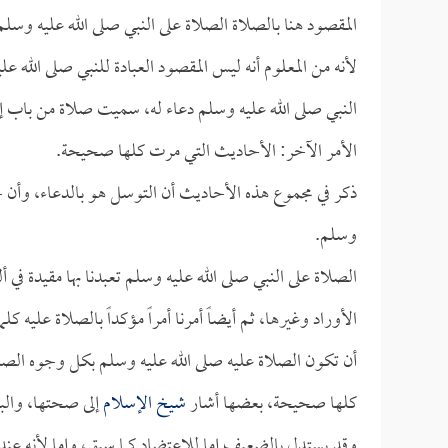
المقصود هنا بالصلاة الصلاة على النبي صلى الله عليه وسلم
لأنه من المعلوم أنه ليس المقصود العبادة للنبي صلى الله 
النبي صلى الله عليه وسلم دعاء له، سميت صلاة من باب إط
الأمر الآخر: الأحاديث التي مرت كلها صحيحة.
ذكر في مجموع هذه الأحاديث أن التوسل هو بالدعاء، وأن حق
وسلم.
الصلاة على النبي صلى الله عليه وسلم تعبدنا بها مقيدة في أ
الأوراد وغيرها، ثم أيضاً أمرنا أمراً مؤكداً بالصلاة عليه
أن تكون الصلاة عليه صلى الله عليه وسلم بكل وجوه الصلا
كلها صحيحة، بعضها أشار
شيخ الإسلام
إلى صحتها، وال
وقد يستدل بالضعيف إما للاعتضاد كما سبق، وإما لأنه ع