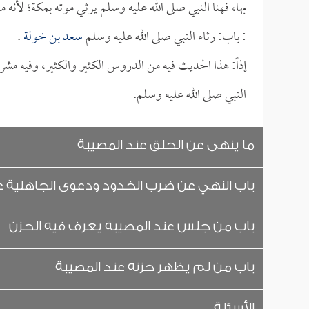
بها، فهنا النبي صلى الله عليه وسلم يرثي موته بمكة؛ لأ
: باب: رثاء النبي صلى الله عليه وسلم
سعد بن خولة
.
إذاً: هذا الحديث فيه من الدروس الكثير والكثير، وفيه مش
النبي صلى الله عليه وسلم.
ما ينهى عن الحلق عند المصيبة
باب النهي عن ضرب الخدود ودعوى الجاهلية ع
باب من جلس عند المصيبة يعرف فيه الحزن
باب من لم يظهر حزنه عند المصيبة
الأسئلة