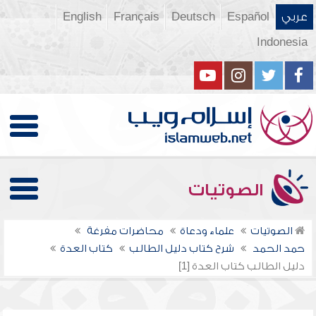
عربي
Español
Deutsch
Français
English
Indonesia
الصوتيات
الصوتيات
علماء ودعاة
محاضرات مفرغة
حمد الحمد
شرح كتاب دليل الطالب
كتاب العدة
دليل الطالب كتاب العدة [1]