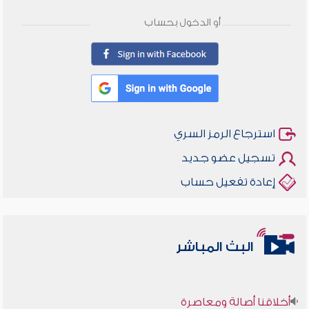
أو الدخول بحساب
استرجاع الرمز السري
تسجيل عضو جديد
إعادة تفعيل حساب
البث المباشر
أخلاقنا أصالة ومعاصرة