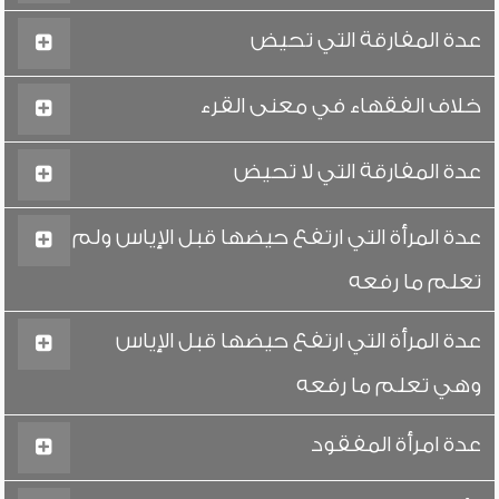
عدة المفارقة التي تحيض
خلاف الفقهاء في معنى القرء
عدة المفارقة التي لا تحيض
عدة المرأة التي ارتفع حيضها قبل الإياس ولم
تعلم ما رفعه
عدة المرأة التي ارتفع حيضها قبل الإياس
وهي تعلم ما رفعه
عدة امرأة المفقود