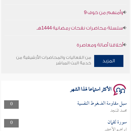
وأمنهم من خوف 9
سلسلة محاضرات نفحات رمضانية 1444هـ
أخلاقنا أصالة ومعاصرة
من الفعاليات والمحاضرات الأرشيفية من
وأمنهم من خوف 9
المزيد
خدمة البث المباشر
سلسلة محاضرات نفحات رمضانية 1444هـ
الأكثر استماعا لهذا الشهر
سبل مقاومة الضغوط النفسية
0
محمد المنجد
سورة لقمان
0
إبراهيم الأخضر