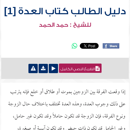
دليل الطالب كتاب العدة [1]
للشيخ : حمد الحمد
التفريغ النصي الكامل
إذا وقعت الفرقة بين الزوجين بموت أو طلاق أو خلع فإنه يترتب
على ذلك وجوب العدة، وهذه العدة تختلف باختلاف حال الزوجة
ونوع الفرقة، فإن الزوجة قد تكون حاملاً وقد تكون غير حامل،
وغير الحامل قد تكون ذات حيض وقد تكون آيسة أو صغيرة،