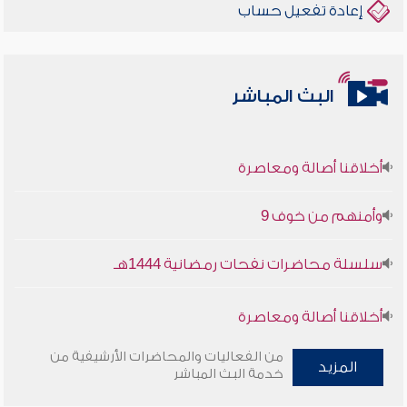
إعادة تفعيل حساب
البث المباشر
أخلاقنا أصالة ومعاصرة
وأمنهم من خوف 9
سلسلة محاضرات نفحات رمضانية 1444هـ
أخلاقنا أصالة ومعاصرة
وأمنهم من خوف 9
من الفعاليات والمحاضرات الأرشيفية من
المزيد
خدمة البث المباشر
سلسلة محاضرات نفحات رمضانية 1444هـ