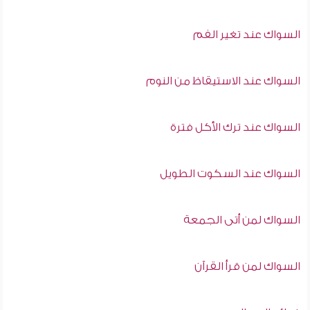
السواك عند تغير الفم
السواك عند الاستيقاظ من النوم
السواك عند ترك الأكل فترة
السواك عند السكوت الطويل
السواك لمن أتى الجمعة
السواك لمن قرأ القرآن