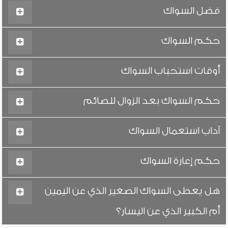
فضل السواك
حكم السواك
أوقات استحباب السواك
حكم السواك بعد الزوال للصائم
آداب استعمال السواك
حكم إعارة السواك
هل يعطى السواك الصغير الذي عن اليمين
أم الكبير الذي عن اليسار؟