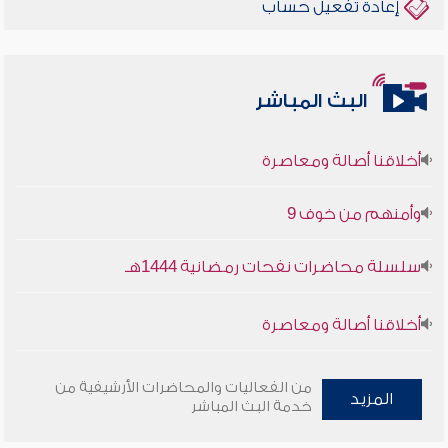
إعادة تفعيل حساب
البث المباشر
أخلاقنا أصالة ومعاصرة
وأمنهم من خوف 9
سلسلة محاضرات نفحات رمضانية 1444هـ
أخلاقنا أصالة ومعاصرة
وأمنهم من خوف 9
من الفعاليات والمحاضرات الأرشيفية من
المزيد
خدمة البث المباشر
سلسلة محاضرات نفحات رمضانية 1444هـ