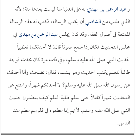
و
عبد الرحمن بن مهدي
له على الدنيا منة ليست بعدها منة؛ لأنه
الذي طلب من
الشافعي
أن يكتب الرسالة، فكتب له هذه الرسالة
الممتعة في أصول الفقه. وقد كان يجلس
عبد الرحمن بن مهدي
في
مجلس التحديث فكان إذا سمع صوتاً قال: لا أحدثكم؛ تعظيماً
لحديث النبي صلى الله عليه وسلم، وفي ذات مرة كان يحدث فوجد
طالباً للعلم يكتب الحديث وهو يبتسم، فقال: تضحك وأنا أحدثك
عن رسول الله صلى الله عليه وسلم؟ لا أحدثكم شهراً، وامتنع عن
التحديث شهراً كاملاً حتى يعلم طلبة العلم كيف يعظمون حديث
النبي صلى الله عليه وسلم، لأنهم إذا عظموه في قلوبهم عظم عند
الناس.