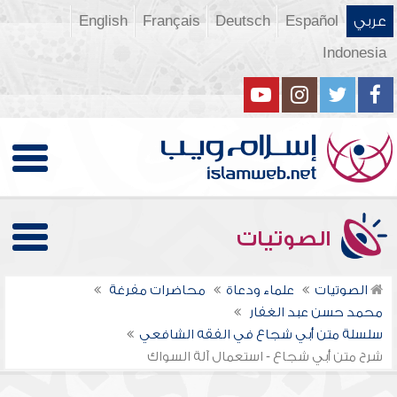
عربي
Español
Deutsch
Français
English
Indonesia
الصوتيات
الصوتيات
علماء ودعاة
محاضرات مفرغة
محمد حسن عبد الغفار
سلسلة متن أبي شجاع في الفقه الشافعي
شرح متن أبي شجاع - استعمال آلة السواك