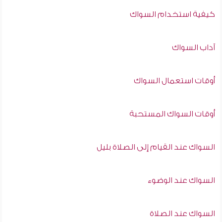
كيفية استخدام السواك
آداب السواك
أوقات استعمال السواك
أوقات السواك المستحبة
السواك عند القيام إلى الصلاة بليل
السواك عند الوضوء
السواك عند الصلاة