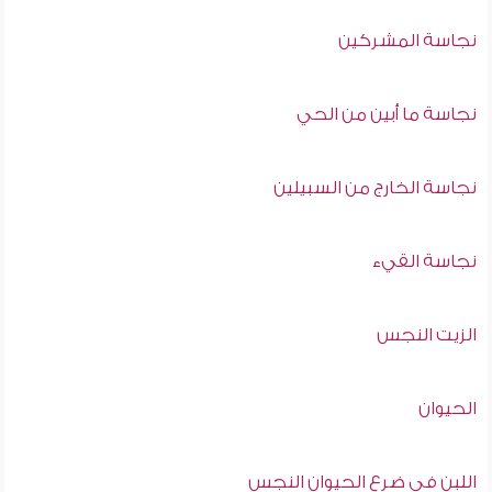
نجاسة المشركين
نجاسة ما أبين من الحي
نجاسة الخارج من السبيلين
نجاسة القيء
الزيت النجس
الحيوان
اللبن في ضرع الحيوان النجس