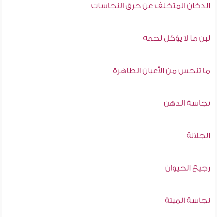
الدخان المتخلف عن حرق النجاسات
لبن ما لا يؤكل لحمه
ما تنجس من الأعيان الطاهرة
نجاسة الدهن
الجلالة
رجيع الحيوان
نجاسة الميتة