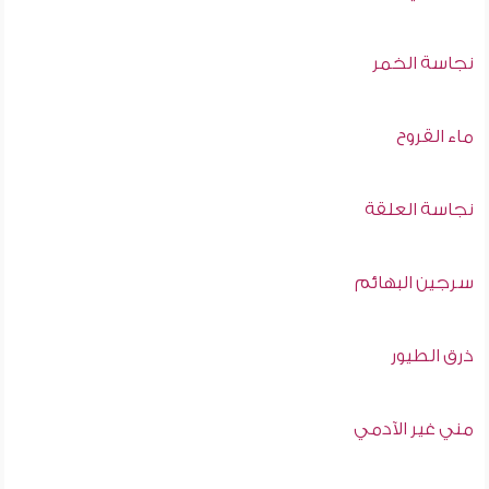
نجاسة الخمر
ماء القروح
نجاسة العلقة
سرجين البهائم
ذرق الطيور
مني غير الآدمي