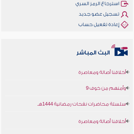
استرجاع الرمز السري
تسجيل عضو جديد
إعادة تفعيل حساب
البث المباشر
أخلاقنا أصالة ومعاصرة
وأمنهم من خوف 9
سلسلة محاضرات نفحات رمضانية 1444هـ
أخلاقنا أصالة ومعاصرة
وأمنهم من خوف 9