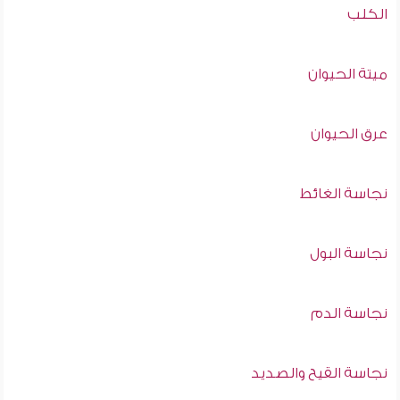
الكلب
ميتة الحيوان
عرق الحيوان
نجاسة الغائط
نجاسة البول
نجاسة الدم
نجاسة القيح والصديد