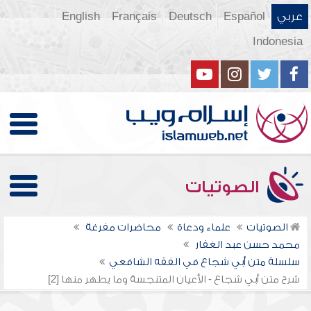
عربي
Español
Deutsch
Français
English
Indonesia
الصوتيات
الصوتيات
علماء ودعاة
محاضرات مفرغة
محمد حسن عبد الغفار
سلسلة متن أبي شجاع في الفقه الشافعي
شرح متن أبي شجاع - الأعيان المتنجسة وما يطهر منها [2]