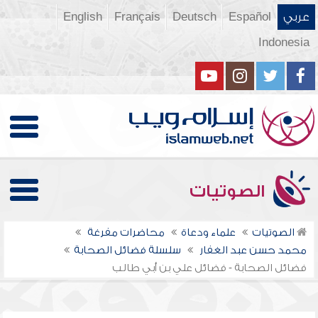
عربي
Español
Deutsch
Français
English
Indonesia
الصوتيات
الصوتيات
علماء ودعاة
محاضرات مفرغة
محمد حسن عبد الغفار
سلسلة فضائل الصحابة
فضائل الصحابة - فضائل علي بن أبي طالب