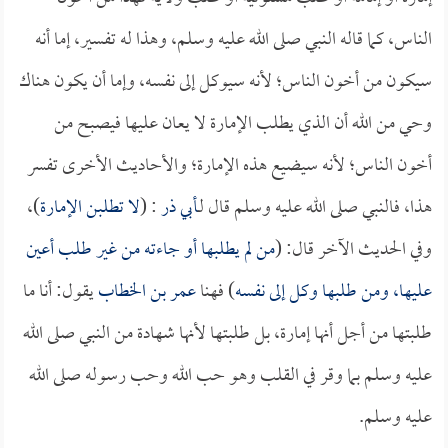
الناس، كما قاله النبي صلى الله عليه وسلم، وهذا له تفسير، إما أنه
سيكون من أخون الناس؛ لأنه سيوكل إلى نفسه، وإما أن يكون هناك
وحي من الله أن الذي يطلب الإمارة لا يعان عليها فيصبح من
أخون الناس؛ لأنه سيضيع هذه الإمارة؛ والأحاديث الأخرى تفسر
هذا، فالنبي صلى الله عليه وسلم قال لـ
أبي ذر
: (
لا تطلبن الإمارة
)،
وفي الحديث الآخر قال: (
من لم يطلبها أو جاءته من غير طلب أعين
عليها، ومن طلبها وكل إلى نفسه
) فهنا
عمر بن الخطاب
يقول: أنا ما
طلبتها من أجل أنها إمارة، بل طلبتها لأنها شهادة من النبي صلى الله
عليه وسلم بما وقر في القلب وهو حب الله وحب رسوله صلى الله
عليه وسلم.