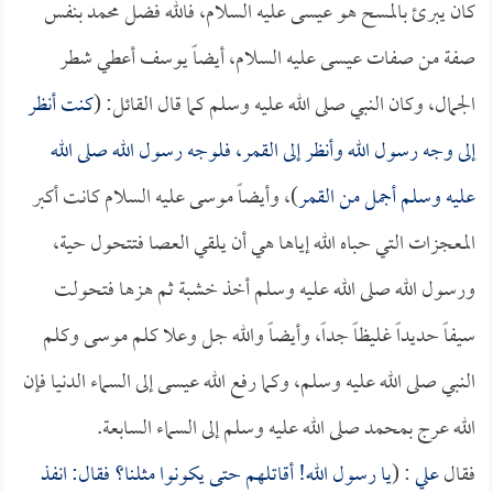
كان يبرئ بالمسح هو عيسى عليه السلام، فالله فضل محمد بنفس
صفة من صفات عيسى عليه السلام، أيضاً يوسف أعطي شطر
الجمال، وكان النبي صلى الله عليه وسلم كما قال القائل: (
كنت أنظر
إلى وجه رسول الله وأنظر إلى القمر، فلوجه رسول الله صلى الله
عليه وسلم أجمل من القمر
)، وأيضاً موسى عليه السلام كانت أكبر
المعجزات التي حباه الله إياها هي أن يلقي العصا فتتحول حية،
ورسول الله صلى الله عليه وسلم أخذ خشبة ثم هزها فتحولت
سيفاً حديداً غليظاً جداً، وأيضاً والله جل وعلا كلم موسى وكلم
النبي صلى الله عليه وسلم، وكما رفع الله عيسى إلى السماء الدنيا فإن
الله عرج بمحمد صلى الله عليه وسلم إلى السماء السابعة.
فقال
علي
: (
يا رسول الله! أقاتلهم حتى يكونوا مثلنا؟ فقال: انفذ