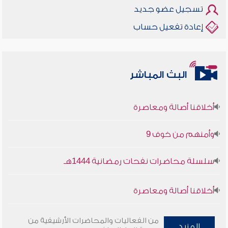
تسجيل عضو جديد
إعادة تفعيل حساب
البث المباشر
أخلاقنا أصالة ومعاصرة
وأمنهم من خوف 9
سلسلة محاضرات نفحات رمضانية 1444هـ
أخلاقنا أصالة ومعاصرة
وأمنهم من خوف 9
من الفعاليات والمحاضرات الأرشيفية من
المزيد