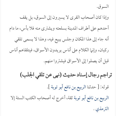
السوق.
وإذا كان أصحاب القرى لا يسيرون إلى السوق، بل يقف
أحدهم على أطراف المدينة بسلعته ويشترى منه فلا بأس، ما دام
أنه جاء إلى هذا المكان وجلس يبيع فيه، وهذا لا يسمى تلقي
ركبان، وإنما الكلام على أناس يريدون الأسواق، فيتلقاهم أناس
قبل أن يصلوا إلى الأسواق فيشتروا منهم.
تراجم رجال إسناد حديث (نهى عن تلقي الجلب)
قوله: [ حدثنا
الربيع بن نافع أبو توبة
].
الربيع بن نافع أبو توبة
ثقة، أخرج له أصحاب الكتب الستة إلا
الترمذي
.