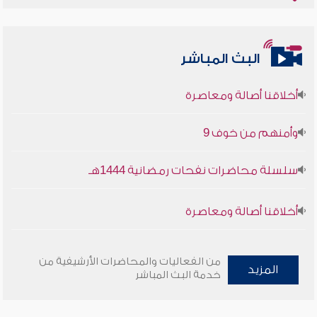
البث المباشر
أخلاقنا أصالة ومعاصرة
وأمنهم من خوف 9
سلسلة محاضرات نفحات رمضانية 1444هـ
أخلاقنا أصالة ومعاصرة
وأمنهم من خوف 9
من الفعاليات والمحاضرات الأرشيفية من
المزيد
سلسلة محاضرات نفحات رمضانية 1444هـ
خدمة البث المباشر