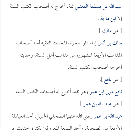
عبد الله بن مسلمة القعنبي
ثقة، أخرج له أصحاب الكتب الستة
إلا
ابن ماجة
.
[ عن
مالك
].
مالك بن أنس
إمام دار الهجرة، المحدث الفقيه أحد أصحاب
المذاهب الأربعة المشهورة من مذاهب أهل السنة، وحديثه
أخرجه أصحاب الكتب الستة.
[ عن
نافع
].
نافع مولى ابن عمر
وهو ثقة، أخرج له أصحاب الكتب الستة.
[ عن
عبد الله بن عمر
].
عبد الله بن عمر
رضي الله عنهما الصحابي الجليل، أحد العبادلة
الأربعة من الصحابة، وأحد السبعة المعروفين بكثرة الحديث عن