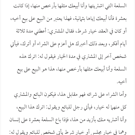
السلعة التي اشتريتها وأنا أبيعك مثلها بأرخص منها، إذا كانت
بعشرة فأنا أبيعك إياها بثمانية، فهذا يعتبر من البيع على بيع أخيه،
أو كان في العقد خيار شرط، فقال المشتري: أعطني مدة ثلاثة
أيام أفكر، وبعد ذلك أخبرك هل أعزم على الشراء أو أترك، فيأتي
شخص آخر إلى المشتري في مدة الخيار فيقول له: اترك هذه
السلعة وأنا أبيعك مثلها بأرخص منها، هذا هو البيع على بيع
أخيه.
وأما الشراء على شرائه فهو مقابل هذا، فيكون البائع والمشتري
كل منهما له خيار، فيأتي رجل للبائع ويقول: اترك هذا البيع،
وأنا أشتريه منك بأزيد من هذا، فإذا باع السلعة بعشرة على إنسان
وهما في خيار مجلس أو خيار شرط يأتي شخص للبائع ويقول له: