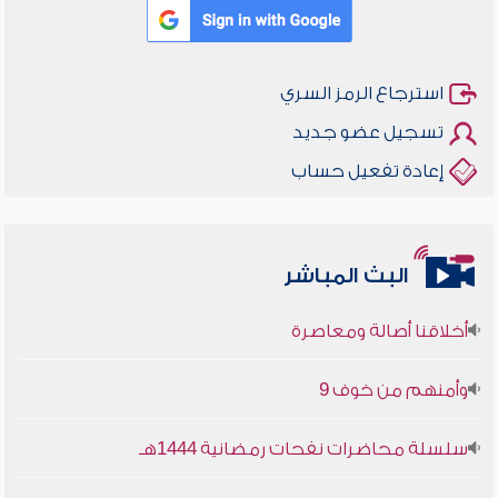
استرجاع الرمز السري
تسجيل عضو جديد
إعادة تفعيل حساب
البث المباشر
أخلاقنا أصالة ومعاصرة
وأمنهم من خوف 9
سلسلة محاضرات نفحات رمضانية 1444هـ
أخلاقنا أصالة ومعاصرة